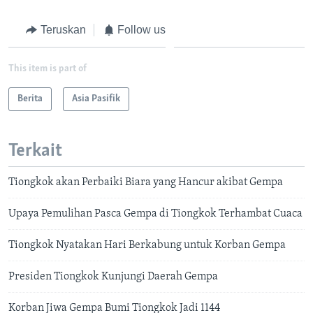
Teruskan
Follow us
This item is part of
Berita
Asia Pasifik
Terkait
Tiongkok akan Perbaiki Biara yang Hancur akibat Gempa
Upaya Pemulihan Pasca Gempa di Tiongkok Terhambat Cuaca
Tiongkok Nyatakan Hari Berkabung untuk Korban Gempa
Presiden Tiongkok Kunjungi Daerah Gempa
Korban Jiwa Gempa Bumi Tiongkok Jadi 1144