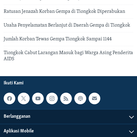
Ratusan Jenazah Korban Gempa di Tiongkok Diperabukan
Usaha Penyelamatan Berlanjut di Daerah Gempa di Tiongkok
Jumlah Korban Tewas Gempa Tiongkok Sampai 1144
Tiongkok Cabut Larangan Masuk bagi Warga Asing Penderita
AIDS
Ikuti Kami
Berlangganan
Aplikasi Mobile