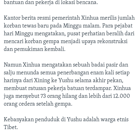
Bahasa-bahasa
bantuan dan pekerja di lokasi bencana.
Kantor berita resmi pemerintah Xinhua merilis jumlah
korban tewas baru pada Minggu malam. Para pejabat
hari Minggu mengatakan, pusat perhatian beralih dari
mencari korban gempa menjadi upaya rekonstruksi
dan pemukiman kembali.
Namun Xinhua mengatakan sebuah badai pasir dan
salju menunda semua penerbangan enam kali setiap
harinya dari Xining ke Yushu selama akhir pekan,
membuat ratusan pekerja batuan terdampar. Xinhua
juga menyebut 73 orang hilang dan lebih dari 12.000
orang cedera setelah gempa.
Kebanyakan penduduk di Yushu adalah warga etnis
Tibet.