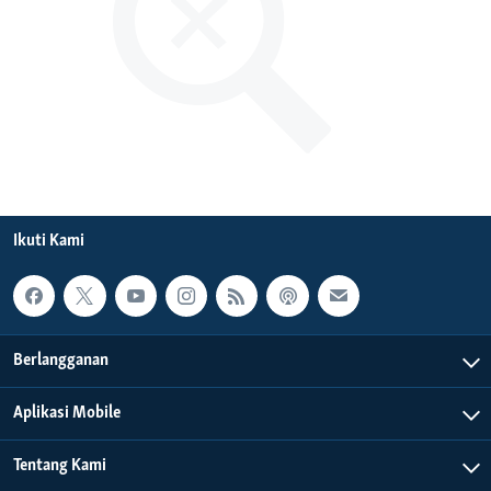
Bahasa-bahasa
Ikuti Kami
Berlangganan
Aplikasi Mobile
Tentang Kami