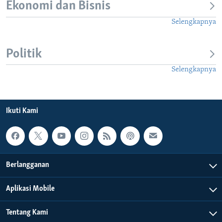
Ekonomi dan Bisnis
Selengkapnya
Politik
Selengkapnya
Ikuti Kami
Berlangganan
Aplikasi Mobile
Tentang Kami