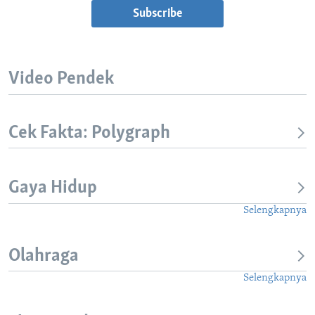
Subscribe
Video Pendek
Cek Fakta: Polygraph
Gaya Hidup
Selengkapnya
Olahraga
Selengkapnya