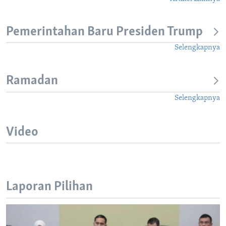
Pemerintahan Baru Presiden Trump
Selengkapnya
Ramadan
Selengkapnya
Video
Laporan Pilihan