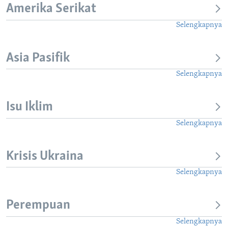
Amerika Serikat
Selengkapnya
Asia Pasifik
Selengkapnya
Isu Iklim
Selengkapnya
Krisis Ukraina
Selengkapnya
Perempuan
Selengkapnya