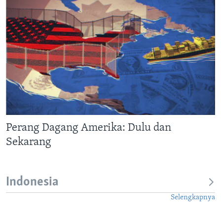
Perang Dagang Amerika: Dulu dan
Sekarang
Indonesia
Selengkapnya