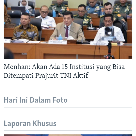
Menhan: Akan Ada 15 Institusi yang Bisa
Ditempati Prajurit TNI Aktif
Hari Ini Dalam Foto
Laporan Khusus