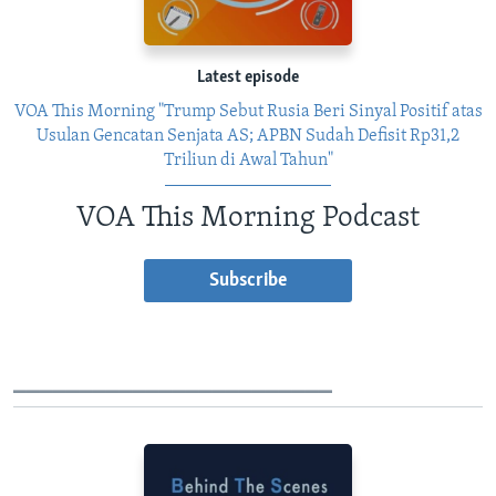
Latest episode
VOA This Morning "Trump Sebut Rusia Beri Sinyal Positif atas
Usulan Gencatan Senjata AS; APBN Sudah Defisit Rp31,2
Triliun di Awal Tahun"
VOA This Morning Podcast
Subscribe
________________________