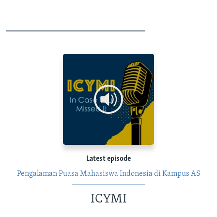
________________________
Latest episode
Pengalaman Puasa Mahasiswa Indonesia di Kampus AS
ICYMI