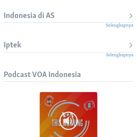
Indonesia di AS
Selengkapnya
Iptek
Selengkapnya
Podcast VOA Indonesia