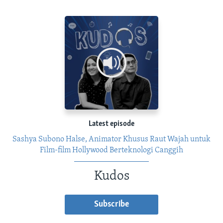
Latest episode
Sashya Subono Halse, Animator Khusus Raut Wajah untuk
Film-film Hollywood Berteknologi Canggih
Kudos
Subscribe