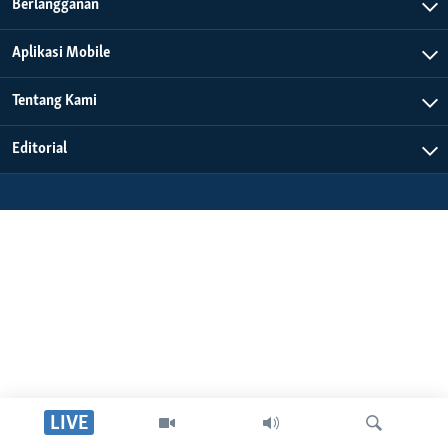
Bahasa-bahasa
Berlangganan
Aplikasi Mobile
Tentang Kami
Editorial
LIVE