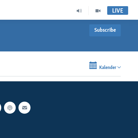
LIVE
Subscribe
Kalender