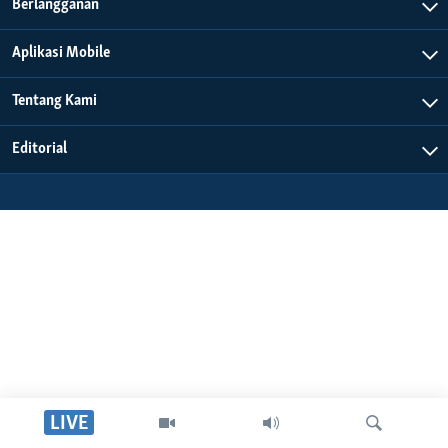
Bahasa-bahasa
Berlangganan
Aplikasi Mobile
Tentang Kami
Editorial
LIVE