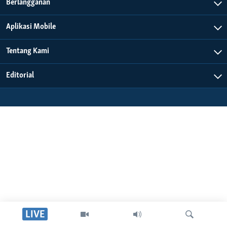
Bahasa-bahasa
Berlangganan
Aplikasi Mobile
Tentang Kami
Editorial
LIVE