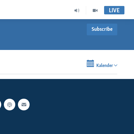
LIVE
Subscribe
Kalender