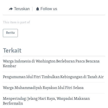
Teruskan
Follow us
This item is part of
Berita
Terkait
Warga Indonesia di Washington Berlebaran Pasca Bencana
Kembar
Pengumuman Idul Fitri Timbulkan Kebingungan di Tanah Air
Warga Muhammadiyah Rayakan Idul Fitri Selasa
Menperindag: Jelang Hari Raya, Waspadai Makanan
Berformalin