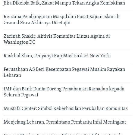
Jika Dikelola Baik, Zakat Mampu Tekan Angka Kemiskinan
Rencana Pembangunan Masjid dan Pusat Kajian Islam di
Ground Zero Akhirnya Disetujui
Zarinah Shakir, Aktivis Komunitas Lintas Agama di
Washington DC
Raskhol Khan, Penyanyi Rap Muslim dari New York
Perusahaan AS Beri Kesempatan Pegawai Muslim Rayakan
Lebaran
IMF dan Bank Dunia Dorong Pemahaman Ramadan kepada
Seluruh Pegawai
Mustafa Center: Simbol Keberhasilan Perubahan Komunitas
Menjelang Lebaran, Permintaan Pembantu Infal Meningkat