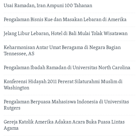
Usai Ramadan, Iran Ampuni 100 Tahanan
Pengalaman Bisnis Kue dan Masakan Lebaran di Amerika
Jelang Libur Lebaran, Hotel di Bali Mulai Tolak Wisatawan
Keharmonisan Antar Umat Beragama di Negara Bagian
Tennessee, AS
Pengalaman Ibadah Ramadan di Universitas North Carolina
Konferensi Hidayah 2011 Pererat Silaturahmi Muslim di
Washington
Pengalaman Berpuasa Mahasiswa Indonesia di Universitas
Rutgers
Gereja Katolik Amerika Adakan Acara Buka Puasa Lintas
Agama