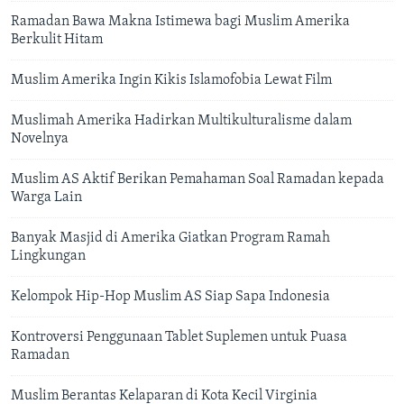
Ramadan Bawa Makna Istimewa bagi Muslim Amerika
Berkulit Hitam
Muslim Amerika Ingin Kikis Islamofobia Lewat Film
Muslimah Amerika Hadirkan Multikulturalisme dalam
Novelnya
Muslim AS Aktif Berikan Pemahaman Soal Ramadan kepada
Warga Lain
Banyak Masjid di Amerika Giatkan Program Ramah
Lingkungan
Kelompok Hip-Hop Muslim AS Siap Sapa Indonesia
Kontroversi Penggunaan Tablet Suplemen untuk Puasa
Ramadan
Muslim Berantas Kelaparan di Kota Kecil Virginia