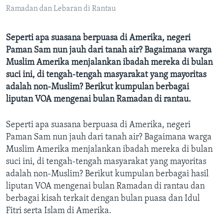
Bahasa-bahasa
Ramadan dan Lebaran di Rantau
Seperti apa suasana berpuasa di Amerika, negeri
Paman Sam nun jauh dari tanah air? Bagaimana warga
Muslim Amerika menjalankan ibadah mereka di bulan
suci ini, di tengah-tengah masyarakat yang mayoritas
adalah non-Muslim? Berikut kumpulan berbagai
liputan VOA mengenai bulan Ramadan di rantau.
Seperti apa suasana berpuasa di Amerika, negeri
Paman Sam nun jauh dari tanah air? Bagaimana warga
Muslim Amerika menjalankan ibadah mereka di bulan
suci ini, di tengah-tengah masyarakat yang mayoritas
adalah non-Muslim? Berikut kumpulan berbagai hasil
liputan VOA mengenai bulan Ramadan di rantau dan
berbagai kisah terkait dengan bulan puasa dan Idul
Fitri serta Islam di Amerika.