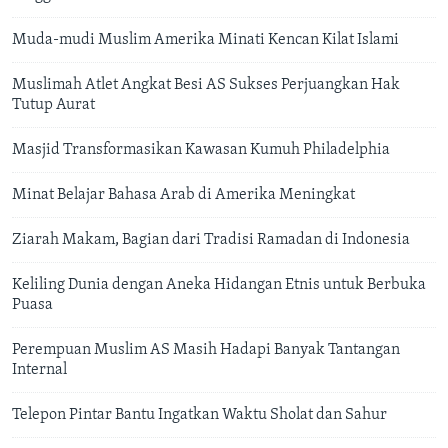
Muda-mudi Muslim Amerika Minati Kencan Kilat Islami
Muslimah Atlet Angkat Besi AS Sukses Perjuangkan Hak
Tutup Aurat
Masjid Transformasikan Kawasan Kumuh Philadelphia
Minat Belajar Bahasa Arab di Amerika Meningkat
Ziarah Makam, Bagian dari Tradisi Ramadan di Indonesia
Keliling Dunia dengan Aneka Hidangan Etnis untuk Berbuka
Puasa
Perempuan Muslim AS Masih Hadapi Banyak Tantangan
Internal
Telepon Pintar Bantu Ingatkan Waktu Sholat dan Sahur