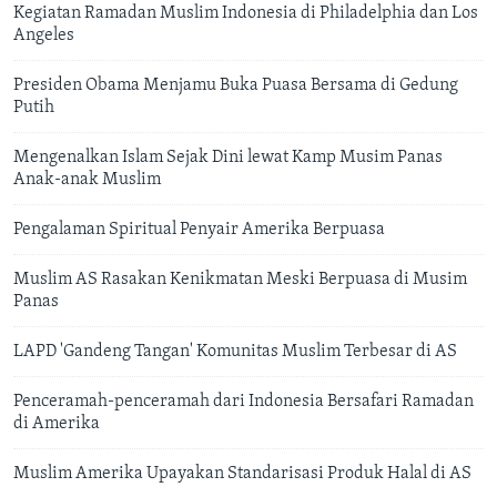
Kegiatan Ramadan Muslim Indonesia di Philadelphia dan Los
Angeles
Presiden Obama Menjamu Buka Puasa Bersama di Gedung
Putih
Mengenalkan Islam Sejak Dini lewat Kamp Musim Panas
Anak-anak Muslim
Pengalaman Spiritual Penyair Amerika Berpuasa
Muslim AS Rasakan Kenikmatan Meski Berpuasa di Musim
Panas
LAPD 'Gandeng Tangan' Komunitas Muslim Terbesar di AS
Penceramah-penceramah dari Indonesia Bersafari Ramadan
di Amerika
Muslim Amerika Upayakan Standarisasi Produk Halal di AS