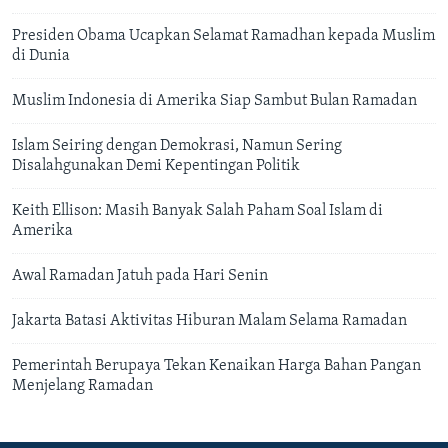
Presiden Obama Ucapkan Selamat Ramadhan kepada Muslim
di Dunia
Muslim Indonesia di Amerika Siap Sambut Bulan Ramadan
Islam Seiring dengan Demokrasi, Namun Sering
Disalahgunakan Demi Kepentingan Politik
Keith Ellison: Masih Banyak Salah Paham Soal Islam di
Amerika
Awal Ramadan Jatuh pada Hari Senin
Jakarta Batasi Aktivitas Hiburan Malam Selama Ramadan
Pemerintah Berupaya Tekan Kenaikan Harga Bahan Pangan
Menjelang Ramadan