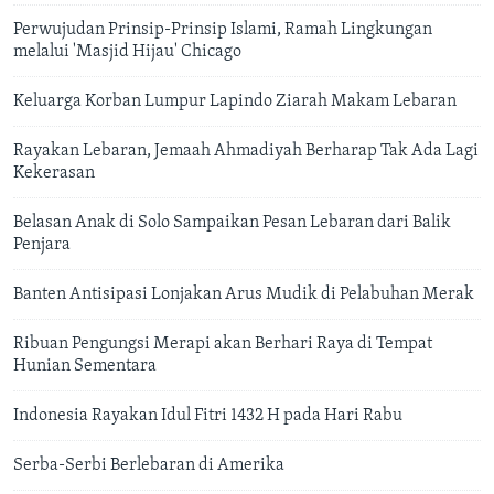
Perwujudan Prinsip-Prinsip Islami, Ramah Lingkungan
melalui 'Masjid Hijau' Chicago
Keluarga Korban Lumpur Lapindo Ziarah Makam Lebaran
Rayakan Lebaran, Jemaah Ahmadiyah Berharap Tak Ada Lagi
Kekerasan
Belasan Anak di Solo Sampaikan Pesan Lebaran dari Balik
Penjara
Banten Antisipasi Lonjakan Arus Mudik di Pelabuhan Merak
Ribuan Pengungsi Merapi akan Berhari Raya di Tempat
Hunian Sementara
Indonesia Rayakan Idul Fitri 1432 H pada Hari Rabu
Serba-Serbi Berlebaran di Amerika