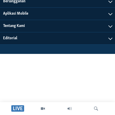
Bahasa-bahasa
Berlangganan
Aplikasi Mobile
Tentang Kami
Editorial
LIVE