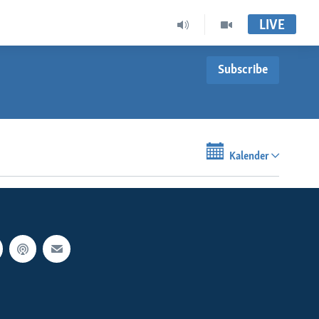
LIVE
Subscribe
Kalender