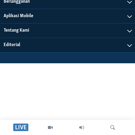
Bahasa-bahasa
Berlangganan
Aplikasi Mobile
Tentang Kami
Editorial
LIVE