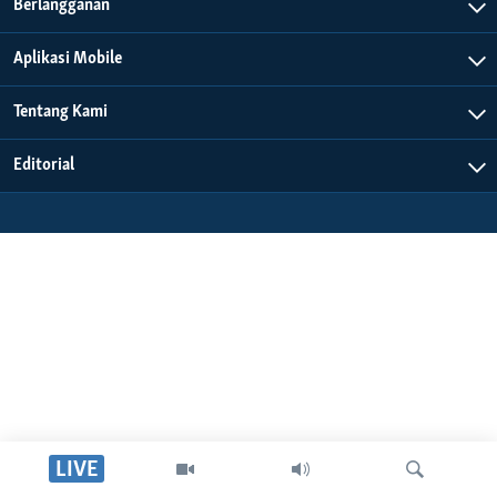
Bahasa-bahasa
Berlangganan
Aplikasi Mobile
Tentang Kami
Editorial
LIVE