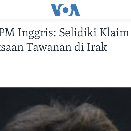
PM Inggris: Selidiki Klaim
saan Tawanan di Irak