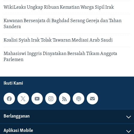
WikiLeaks Ungkap Ribuan Kematian Warga Sipil Irak
Kawanan Bersenjata di Baghdad Serang Gereja dan Tahan
Sandera
Koalisi Syiah Irak Tolak Tawaran Mediasi Arab Saudi
Mahasiswi Inggris Dinyatakan Bersalah Tikam Anggota
Parlemen
Ikuti Kami
Berlangganan
Aplikasi Mobile