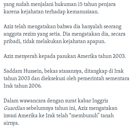
yang sudah menjalani hukuman 15 tahun penjara
karena kejahatan terhadap kemanusiaan.
Aziz telah mengatakan bahwa dia hanyalah seorang
anggota rezim yang setia. Dia mengatakan dia, secara
pribadi, tidak melakukan kejahatan apapun.
Aziz menyerah kepada pasukan Amerika tahun 2003.
Saddam Hussein, bekas atasannya, ditangkap di Irak
tahun 2003 dan dieksekusi oleh pemerintah sementara
Irak tahun 2006.
Dalam wawancara dengan surat kabar Inggris
Guardian
sebelumnya tahun ini, Aziz mengatakan
invasi Amerika ke Irak telah “membunuh” tanah
airnya.