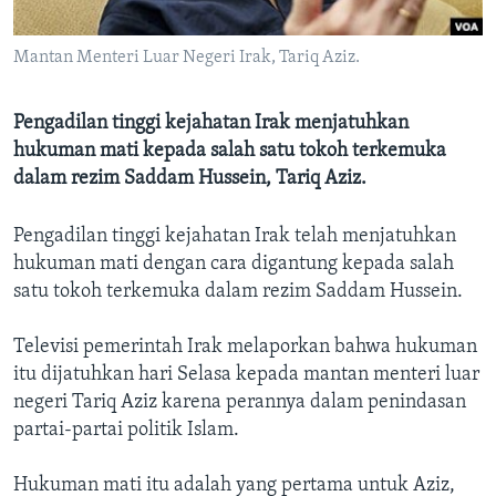
Bahasa-bahasa
Mantan Menteri Luar Negeri Irak, Tariq Aziz.
Pengadilan tinggi kejahatan Irak menjatuhkan
hukuman mati kepada salah satu tokoh terkemuka
dalam rezim Saddam Hussein, Tariq Aziz.
Pengadilan tinggi kejahatan Irak telah menjatuhkan
hukuman mati dengan cara digantung kepada salah
satu tokoh terkemuka dalam rezim Saddam Hussein.
Televisi pemerintah Irak melaporkan bahwa hukuman
itu dijatuhkan hari Selasa kepada mantan menteri luar
negeri Tariq Aziz karena perannya dalam penindasan
partai-partai politik Islam.
Hukuman mati itu adalah yang pertama untuk Aziz,