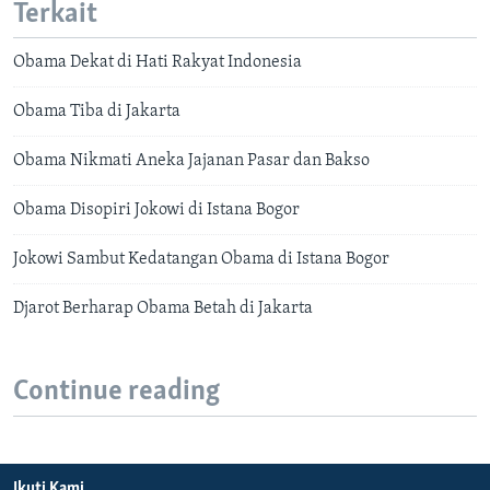
Terkait
Obama Dekat di Hati Rakyat Indonesia
Obama Tiba di Jakarta
Obama Nikmati Aneka Jajanan Pasar dan Bakso
Obama Disopiri Jokowi di Istana Bogor
Jokowi Sambut Kedatangan Obama di Istana Bogor
Djarot Berharap Obama Betah di Jakarta
Continue reading
Ikuti Kami