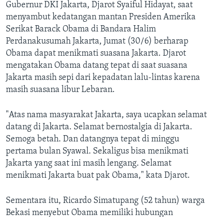
Gubernur DKI Jakarta, Djarot Syaiful Hidayat, saat
menyambut kedatangan mantan Presiden Amerika
Serikat Barack Obama di Bandara Halim
Perdanakusumah Jakarta, Jumat (30/6) berharap
Obama dapat menikmati suasana Jakarta. Djarot
mengatakan Obama datang tepat di saat suasana
Jakarta masih sepi dari kepadatan lalu-lintas karena
masih suasana libur Lebaran.
"Atas nama masyarakat Jakarta, saya ucapkan selamat
datang di Jakarta. Selamat bernostalgia di Jakarta.
Semoga betah. Dan datangnya tepat di minggu
pertama bulan Syawal. Sekaligus bisa menikmati
Jakarta yang saat ini masih lengang. Selamat
menikmati Jakarta buat pak Obama," kata Djarot.
Sementara itu, Ricardo Simatupang (52 tahun) warga
Bekasi menyebut Obama memiliki hubungan