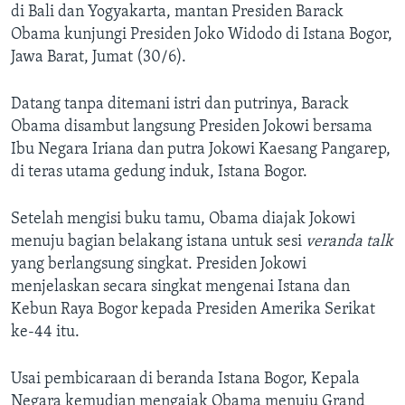
di Bali dan Yogyakarta, mantan Presiden Barack
Obama kunjungi Presiden Joko Widodo di Istana Bogor,
Jawa Barat, Jumat (30/6).
Datang tanpa ditemani istri dan putrinya, Barack
Obama disambut langsung Presiden Jokowi bersama
Ibu Negara Iriana dan putra Jokowi Kaesang Pangarep,
di teras utama gedung induk, Istana Bogor.
Setelah mengisi buku tamu, Obama diajak Jokowi
menuju bagian belakang istana untuk sesi
veranda talk
yang berlangsung singkat. Presiden Jokowi
menjelaskan secara singkat mengenai Istana dan
Kebun Raya Bogor kepada Presiden Amerika Serikat
ke-44 itu.
Usai pembicaraan di beranda Istana Bogor, Kepala
Negara kemudian mengajak Obama menuju Grand