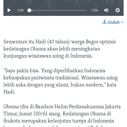
0:00
2:56
Unduh
Sementara itu Hadi (47 tahun) warga Bogor optimis
kedatangan Obama akan lebih meningkatan
kunjungan wisatawan asing di Indonesia.
"Saya yakin bisa. Yang diperlihatkan Indonesia
kebanyakan pariwisata tradisional. Wisatawan asing
lebih suka dengan yang alami, bukan modern," kata
Hadi.
Obama tiba di Bandara Halim Perdanakusuma Jakarta
Timur, Jumat (30/6) siang. Kedatangan Obama di
ibukota merupakan kelanjutan turnya di Indonesia