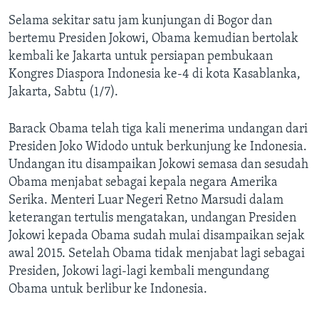
Selama sekitar satu jam kunjungan di Bogor dan
bertemu Presiden Jokowi, Obama kemudian bertolak
kembali ke Jakarta untuk persiapan pembukaan
Kongres Diaspora Indonesia ke-4 di kota Kasablanka,
Jakarta, Sabtu (1/7).
Barack Obama telah tiga kali menerima undangan dari
Presiden Joko Widodo untuk berkunjung ke Indonesia.
Undangan itu disampaikan Jokowi semasa dan sesudah
Obama menjabat sebagai kepala negara Amerika
Serika. Menteri Luar Negeri Retno Marsudi dalam
keterangan tertulis mengatakan, undangan Presiden
Jokowi kepada Obama sudah mulai disampaikan sejak
awal 2015. Setelah Obama tidak menjabat lagi sebagai
Presiden, Jokowi lagi-lagi kembali mengundang
Obama untuk berlibur ke Indonesia.