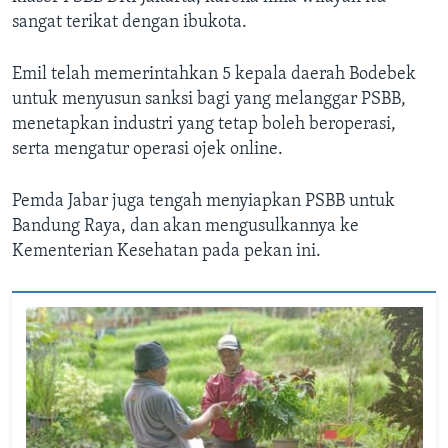
sangat terikat dengan ibukota.
Emil telah memerintahkan 5 kepala daerah Bodebek
untuk menyusun sanksi bagi yang melanggar PSBB,
menetapkan industri yang tetap boleh beroperasi,
serta mengatur operasi ojek online.
Pemda Jabar juga tengah menyiapkan PSBB untuk
Bandung Raya, dan akan mengusulkannya ke
Kementerian Kesehatan pada pekan ini.