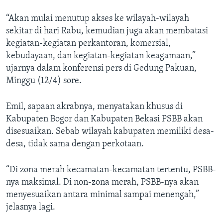
“Akan mulai menutup akses ke wilayah-wilayah
sekitar di hari Rabu, kemudian juga akan membatasi
kegiatan-kegiatan perkantoran, komersial,
kebudayaan, dan kegiatan-kegiatan keagamaan,”
ujarnya dalam konferensi pers di Gedung Pakuan,
Minggu (12/4) sore.
Emil, sapaan akrabnya, menyatakan khusus di
Kabupaten Bogor dan Kabupaten Bekasi PSBB akan
disesuaikan. Sebab wilayah kabupaten memiliki desa-
desa, tidak sama dengan perkotaan.
“Di zona merah kecamatan-kecamatan tertentu, PSBB-
nya maksimal. Di non-zona merah, PSBB-nya akan
menyesuaikan antara minimal sampai menengah,”
jelasnya lagi.