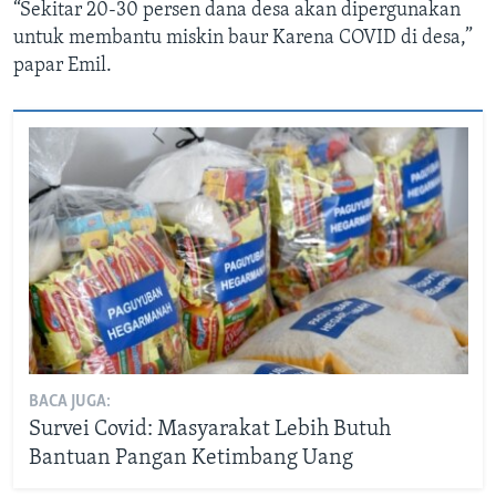
“Sekitar 20-30 persen dana desa akan dipergunakan
untuk membantu miskin baur Karena COVID di desa,”
papar Emil.
BACA JUGA:
Survei Covid: Masyarakat Lebih Butuh
Bantuan Pangan Ketimbang Uang