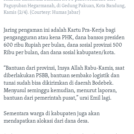
Paguyuban Hegarmanah, di Gedung Pakuan, Kota Bandung,
Kamis (2/4). (Courtesy: Humas Jabar)
Jaring pengaman ini adalah Kartu Pra-Kerja bagi
pengangguran atau kena PHK, dana bansos presiden
600 ribu Rupiah per bulan, dana sosial provinsi 500
Ribu per bulan, dan dana sosial kabupaten/kota.
“Bantuan dari provinsi, Insya Allah Rabu-Kamis, saat
diberlakukan PSBB, bantuan sembako logistik dan
tunai sudah bisa dikirimkan di daerah Bodebek.
Menyusul seminggu kemudian, menurut laporan,
bantuan dari pemerintah pusat,” urai Emil lagi.
Sementara warga di kabupaten juga akan
mendapatkan alokasi dari dana desa.