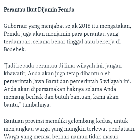
Perantau Ikut Dijamin Pemda
Gubernur yang menjabat sejak 2018 itu mengatakan,
Pemda juga akan menjamin para perantau yang
terdampak, selama benar tinggal atau bekerja di
Bodebek.
“Jadi kepada perantau di lima wilayah ini, jangan
khawatir, Anda akan juga tetap dibantu oleh
pemerintah Jawa Barat dan pemerintah 5 wilayah ini.
Anda akan dipersamakan haknya selama Anda
memang berhak dan butuh bantuan, kami akan
bantu,” tambahnya.
Bantuan provinsi memiliki gelombang kedua, untuk
menjangkau warga yang mungkin terlewat pendataan.
Warga yang merasa berhak namun tidak masuk