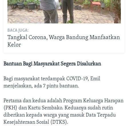
BACA JUGA:
Tangkal Corona, Warga Bandung Manfaatkan
Kelor
Bantuan Bagi Masyarakat Segera Disalurkan
Bagi masyarakat terdampak COVID-19, Emil
menjelaskan, ada 7 pintu bantuan.
Pertama dan kedua adalah Program Keluarga Harapan
(PKH) dan Kartu Sembako. Keduanya sudah rutin
diberikan kepada warga yang masuk Data Terpadu
Kesejahteraan Sosial (DTKS).