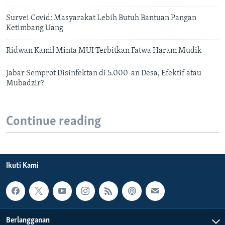
Survei Covid: Masyarakat Lebih Butuh Bantuan Pangan
Ketimbang Uang
Ridwan Kamil Minta MUI Terbitkan Fatwa Haram Mudik
Jabar Semprot Disinfektan di 5.000-an Desa, Efektif atau
Mubadzir?
Continue reading
Ikuti Kami
Berlangganan