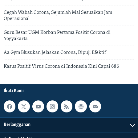
Cegah Wabah Corona, Sejumlah Mal Sesuaikan Jam
Operasional
Guru Besar UGM Korban Pertama Positif Corona di
Yogyakarta
Aa Gym Blusukan Jelaskan Corona, Dipuji Efektif
Kasus Positif Virus Corona di Indonesia Kini Capai 686
Ikuti Kami
Berlangganan