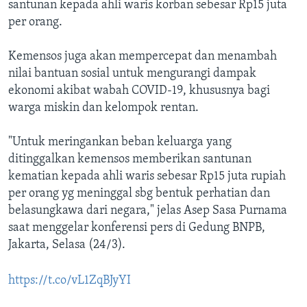
santunan kepada ahli waris korban sebesar Rp15 juta
per orang.
Kemensos juga akan mempercepat dan menambah
nilai bantuan sosial untuk mengurangi dampak
ekonomi akibat wabah COVID-19, khususnya bagi
warga miskin dan kelompok rentan.
"Untuk meringankan beban keluarga yang
ditinggalkan kemensos memberikan santunan
kematian kepada ahli waris sebesar Rp15 juta rupiah
per orang yg meninggal sbg bentuk perhatian dan
belasungkawa dari negara," jelas Asep Sasa Purnama
saat menggelar konferensi pers di Gedung BNPB,
Jakarta, Selasa (24/3).
https://t.co/vL1ZqBJyYI