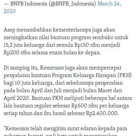
— BNPB Indonesia (@BNPB_Indonesia)
March 24,
2020
Asep menambahkan kementeriannya juga akan
meningkatkan nilai bantuan program sembako untuk
15,2 juta keluarga dari semula Rp150 ribu menjadi
Rp200 ribu selama enam bulan ke depan.
Di samping itu, Kemensos juga akan mempercepat
penyaluran bantuan Program Keluarga Harapan (PKH)
bagi 10 juta keluarga, dari sebelumnya penyerahan
pada bulan April dan Juli menjadi bulan Maret dan
April 2020. Bantuan PKH meliputi beberapa hal antara
lain bantuan reguler sebesar Rp500 ribu per keluarga
setiap tahun dan ibu hamil sebesar Rp2.400.000.
"Kemensos telah mengirim surat edaran kepada para