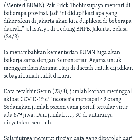
(Menteri BUMN) Pak Erick Thohir supaya mencari di
beberapa provinsi. Jadi ini diduplikasi apa yang
dikerjakan di Jakarta akan kita duplikasi di beberapa
daerah," jelas Arya di Gedung BNPB, Jakarta, Selasa
(24/3).
Ia menambahkan kementerian BUMN juga akan
bekerja sama dengan Kementerian Agama untuk
menggunakan Asrama Haji di daerah untuk dijadikan
sebagai rumah sakit darurat.
Data terakhir Senin (23/3), jumlah korban meninggal
akibat COVID-19 di Indonesia mencapai 49 orang.
Sedangkan jumlah pasien yang positif tertular virus
ada 579 jiwa. Dari jumlah itu, 30 di antaranya
dinyatakan sembuh.
Selanjutnya menurut rincian data yang diperoleh dari