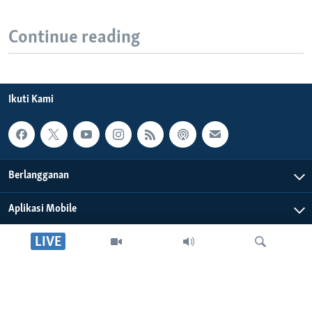
Continue reading
Ikuti Kami
Berlangganan
Aplikasi Mobile
LIVE
Tentang Kami
Editorial