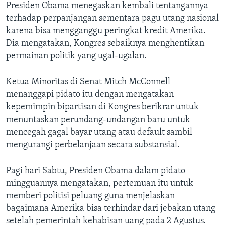
Presiden Obama menegaskan kembali tentangannya
terhadap perpanjangan sementara pagu utang nasional
karena bisa mengganggu peringkat kredit Amerika.
Dia mengatakan, Kongres sebaiknya menghentikan
permainan politik yang ugal-ugalan.
Ketua Minoritas di Senat Mitch McConnell
menanggapi pidato itu dengan mengatakan
kepemimpin bipartisan di Kongres berikrar untuk
menuntaskan perundang-undangan baru untuk
mencegah gagal bayar utang atau default sambil
mengurangi perbelanjaan secara substansial.
Pagi hari Sabtu, Presiden Obama dalam pidato
mingguannya mengatakan, pertemuan itu untuk
memberi politisi peluang guna menjelaskan
bagaimana Amerika bisa terhindar dari jebakan utang
setelah pemerintah kehabisan uang pada 2 Agustus.