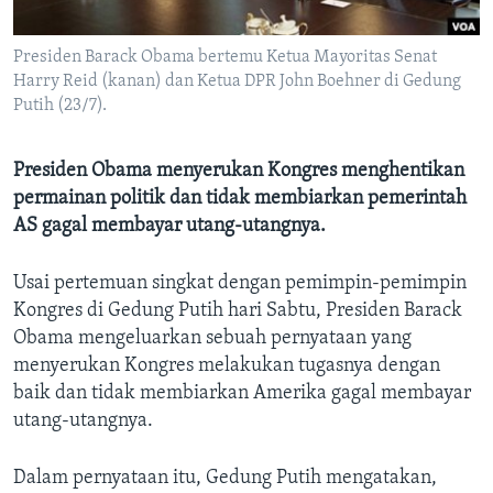
Bahasa-bahasa
Presiden Barack Obama bertemu Ketua Mayoritas Senat
Harry Reid (kanan) dan Ketua DPR John Boehner di Gedung
Putih (23/7).
Presiden Obama menyerukan Kongres menghentikan
permainan politik dan tidak membiarkan pemerintah
AS gagal membayar utang-utangnya.
Usai pertemuan singkat dengan pemimpin-pemimpin
Kongres di Gedung Putih hari Sabtu, Presiden Barack
Obama mengeluarkan sebuah pernyataan yang
menyerukan Kongres melakukan tugasnya dengan
baik dan tidak membiarkan Amerika gagal membayar
utang-utangnya.
Dalam pernyataan itu, Gedung Putih mengatakan,