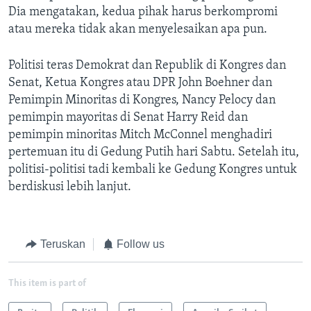
Dia mengatakan, kedua pihak harus berkompromi
atau mereka tidak akan menyelesaikan apa pun.
Politisi teras Demokrat dan Republik di Kongres dan
Senat, Ketua Kongres atau DPR John Boehner dan
Pemimpin Minoritas di Kongres, Nancy Pelocy dan
pemimpin mayoritas di Senat Harry Reid dan
pemimpin minoritas Mitch McConnel menghadiri
pertemuan itu di Gedung Putih hari Sabtu. Setelah itu,
politisi-politisi tadi kembali ke Gedung Kongres untuk
berdiskusi lebih lanjut.
Teruskan
Follow us
This item is part of