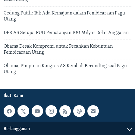
Gedung Putih: Tak Ada Kemajuan dalam Pembicaraan Pagu
Utang
DPR AS Setujui RUU Pemotongan 100 Milyar Dolar Anggaran
Obama Desak Kompromi untuk Pecahkan Kebuntuan
Pembicaraan Utang
Obama, Pimpinan Kongres AS Kembali Berunding soal Pagu
Utang
Ikuti Kami
Berlangganan