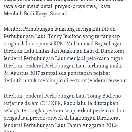
saya akan awasi detail proyek-proyeknya," kata
Menhub Budi Karya Sumadi.
Menteri Perhubungan langsung mengganti Dirjen
Perhubungan Laut, Tonny Budiono yang tertangkap
tangan dalam operasi KPK. Muhammad Bay sebagai
Direktur Lalu Lintas dan Angkutan Laut di Direktorat
Jenderal Perhubungan Laut menjadi pelaksana tugas
Direktur Jenderal Perhubungan Laut terhitung mulai
24 Agustus 2017 sampai ada penetapan pejabat
definitif untuk memimpin direktorat jenderal tersebut.
Direktur Jenderal Perhubungan Laut Tonny Budiono
terjaring dalam OTT KPK, Rabu lalu. Ia ditetapkan
sebagai tersangka perkara suap terkait perizinan dan
pengadaan proyek-proyek di lingkungan Direktorat
Jenderal Perhubungan Laut Tahun Anggaran 2016-