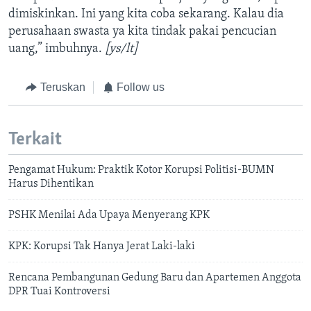
dimiskinkan. Ini yang kita coba sekarang. Kalau dia
perusahaan swasta ya kita tindak pakai pencucian
uang,” imbuhnya.
[ys/lt]
Teruskan
Follow us
Terkait
Pengamat Hukum: Praktik Kotor Korupsi Politisi-BUMN
Harus Dihentikan
PSHK Menilai Ada Upaya Menyerang KPK
KPK: Korupsi Tak Hanya Jerat Laki-laki
Rencana Pembangunan Gedung Baru dan Apartemen Anggota
DPR Tuai Kontroversi