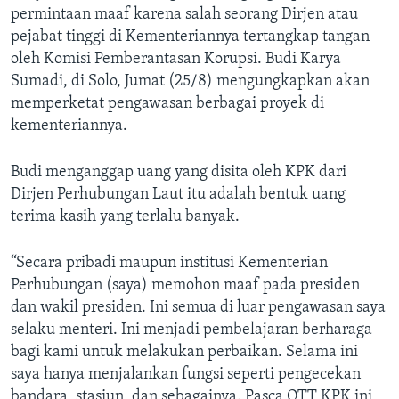
permintaan maaf karena salah seorang Dirjen atau
pejabat tinggi di Kementeriannya tertangkap tangan
oleh Komisi Pemberantasan Korupsi. Budi Karya
Sumadi, di Solo, Jumat (25/8) mengungkapkan akan
memperketat pengawasan berbagai proyek di
kementeriannya.
Budi menganggap uang yang disita oleh KPK dari
Dirjen Perhubungan Laut itu adalah bentuk uang
terima kasih yang terlalu banyak.
“Secara pribadi maupun institusi Kementerian
Perhubungan (saya) memohon maaf pada presiden
dan wakil presiden. Ini semua di luar pengawasan saya
selaku menteri. Ini menjadi pembelajaran berharaga
bagi kami untuk melakukan perbaikan. Selama ini
saya hanya menjalankan fungsi seperti pengecekan
bandara, stasiun, dan sebagainya. Pasca OTT KPK ini