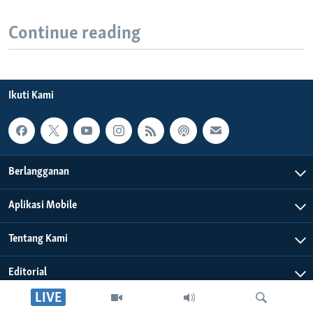
Continue reading
Ikuti Kami
Berlangganan
Aplikasi Mobile
Tentang Kami
Editorial
LIVE