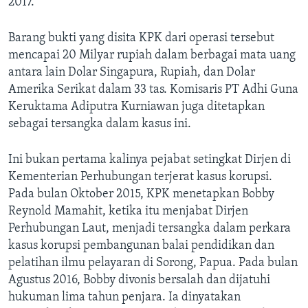
2017.
Barang bukti yang disita KPK dari operasi tersebut
mencapai 20 Milyar rupiah dalam berbagai mata uang
antara lain Dolar Singapura, Rupiah, dan Dolar
Amerika Serikat dalam 33 tas. Komisaris PT Adhi Guna
Keruktama Adiputra Kurniawan juga ditetapkan
sebagai tersangka dalam kasus ini.
Ini bukan pertama kalinya pejabat setingkat Dirjen di
Kementerian Perhubungan terjerat kasus korupsi.
Pada bulan Oktober 2015, KPK menetapkan Bobby
Reynold Mamahit, ketika itu menjabat Dirjen
Perhubungan Laut, menjadi tersangka dalam perkara
kasus korupsi pembangunan balai pendidikan dan
pelatihan ilmu pelayaran di Sorong, Papua. Pada bulan
Agustus 2016, Bobby divonis bersalah dan dijatuhi
hukuman lima tahun penjara. Ia dinyatakan