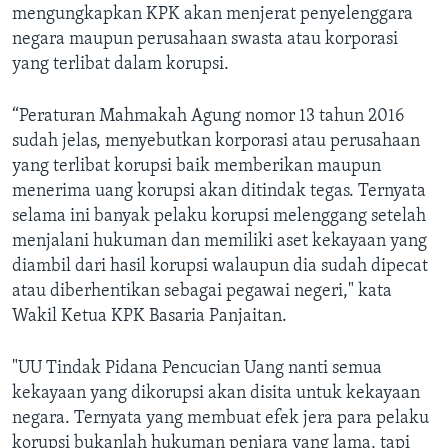
mengungkapkan KPK akan menjerat penyelenggara
negara maupun perusahaan swasta atau korporasi
yang terlibat dalam korupsi.
“Peraturan Mahmakah Agung nomor 13 tahun 2016
sudah jelas, menyebutkan korporasi atau perusahaan
yang terlibat korupsi baik memberikan maupun
menerima uang korupsi akan ditindak tegas. Ternyata
selama ini banyak pelaku korupsi melenggang setelah
menjalani hukuman dan memiliki aset kekayaan yang
diambil dari hasil korupsi walaupun dia sudah dipecat
atau diberhentikan sebagai pegawai negeri," kata
Wakil Ketua KPK Basaria Panjaitan.
"UU Tindak Pidana Pencucian Uang nanti semua
kekayaan yang dikorupsi akan disita untuk kekayaan
negara. Ternyata yang membuat efek jera para pelaku
korupsi bukanlah hukuman penjara yang lama, tapi