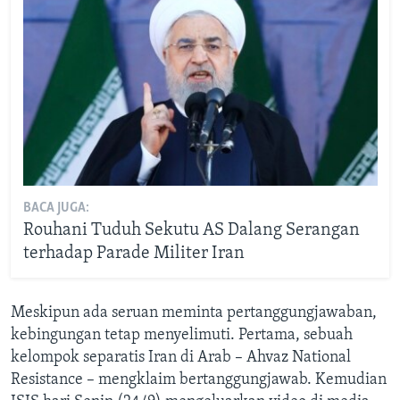
BACA JUGA:
Rouhani Tuduh Sekutu AS Dalang Serangan
terhadap Parade Militer Iran
Meskipun ada seruan meminta pertanggungjawaban,
kebingungan tetap menyelimuti. Pertama, sebuah
kelompok separatis Iran di Arab – Ahvaz National
Resistance – mengklaim bertanggungjawab. Kemudian