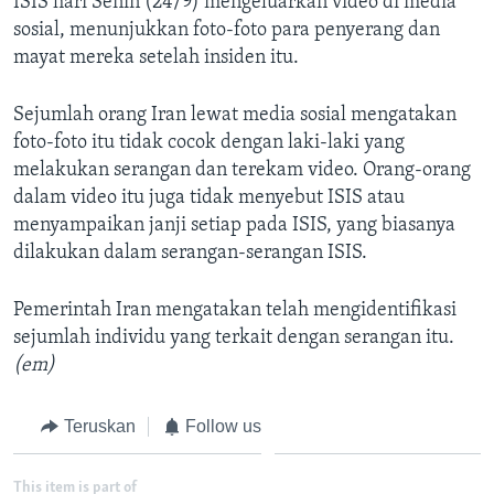
ISIS hari Senin (24/9) mengeluarkan video di media
sosial, menunjukkan foto-foto para penyerang dan
mayat mereka setelah insiden itu.
Sejumlah orang Iran lewat media sosial mengatakan
foto-foto itu tidak cocok dengan laki-laki yang
melakukan serangan dan terekam video. Orang-orang
dalam video itu juga tidak menyebut ISIS atau
menyampaikan janji setiap pada ISIS, yang biasanya
dilakukan dalam serangan-serangan ISIS.
Pemerintah Iran mengatakan telah mengidentifikasi
sejumlah individu yang terkait dengan serangan itu.
(em)
Teruskan
Follow us
This item is part of