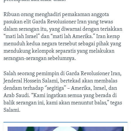
Ribuan orang menghadiri pemakaman anggota
pasukan elit Garda Revolusioner Iran yang tewas
dalam serangan itu, yang diwarnai dengan teriakkan
“mati lah Israel” dan “mati lah Amerika.” Iran kerap
menuduh kedua negara tersebut sebagai pihak yang
mendukung kelompok separatis yang melakukan
serangan-serangan sebelumnya.
Salah seorang pemimpin di Garda Revolusioner Iran,
Jenderal Hossein Salami, bertekad akan membalas
dendam terhadap ‘’segitiga’’ – Amerika, Israel, dan
Arab Saudi. “Kami ingatkan semua yang berada di
balik serangan ini, kami akan menuntut balas,” tegas
Salami.