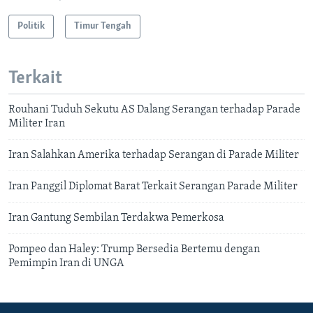
Politik
Timur Tengah
Terkait
Rouhani Tuduh Sekutu AS Dalang Serangan terhadap Parade
Militer Iran
Iran Salahkan Amerika terhadap Serangan di Parade Militer
Iran Panggil Diplomat Barat Terkait Serangan Parade Militer
Iran Gantung Sembilan Terdakwa Pemerkosa
Pompeo dan Haley: Trump Bersedia Bertemu dengan
Pemimpin Iran di UNGA