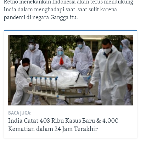
Retno menekankan Indonesia akan terus mendukung
India dalam menghadapi saat-saat sulit karena
pandemi di negara Gangga itu.
BACA JUGA:
India Catat 403 Ribu Kasus Baru & 4.000
Kematian dalam 24 Jam Terakhir