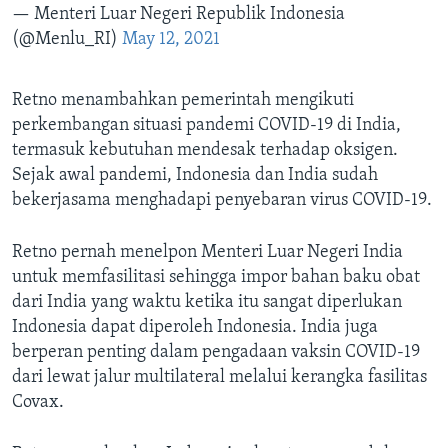
— Menteri Luar Negeri Republik Indonesia
(@Menlu_RI)
May 12, 2021
Retno menambahkan pemerintah mengikuti
perkembangan situasi pandemi COVID-19 di India,
termasuk kebutuhan mendesak terhadap oksigen.
Sejak awal pandemi, Indonesia dan India sudah
bekerjasama menghadapi penyebaran virus COVID-19.
Retno pernah menelpon Menteri Luar Negeri India
untuk memfasilitasi sehingga impor bahan baku obat
dari India yang waktu ketika itu sangat diperlukan
Indonesia dapat diperoleh Indonesia. India juga
berperan penting dalam pengadaan vaksin COVID-19
dari lewat jalur multilateral melalui kerangka fasilitas
Covax.