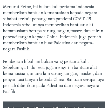
Menurut Retno, ini bukan kali pertama Indonesia
memberikan bantuan kemanusiaan kepada negara
sahabat terkait penanganan pandemi COVID-19.
Indonesia sebelumnya memberikan bantuan alat
kemanusiaan berupa sarung tangan,maser, dan cairan
pencuci tangan kepada China. Indonesia juga pernah
memberikan bantuan buat Palestina dan negara-
negara Pasifik.
Pemberian hibah ini bukan yang pertama kali.
Sebelumnya Indonesia juga mengirim bantuan alat
kemanusiaan, antara lain sarung tangan, masker, dan
penyanitasi tangan kepada China. Bantuan serupa juga
pernah diberikan pada Palestina dan negara-negara
Pasifik.