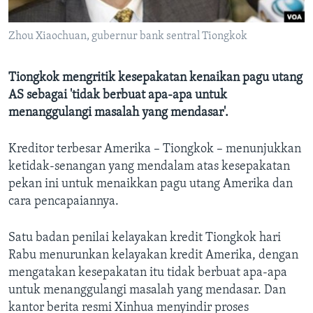
Bahasa-bahasa
Zhou Xiaochuan, gubernur bank sentral Tiongkok
Tiongkok mengritik kesepakatan kenaikan pagu utang
AS sebagai 'tidak berbuat apa-apa untuk
menanggulangi masalah yang mendasar'.
Kreditor terbesar Amerika – Tiongkok – menunjukkan
ketidak-senangan yang mendalam atas kesepakatan
pekan ini untuk menaikkan pagu utang Amerika dan
cara pencapaiannya.
Satu badan penilai kelayakan kredit Tiongkok hari
Rabu menurunkan kelayakan kredit Amerika, dengan
mengatakan kesepakatan itu tidak berbuat apa-apa
untuk menanggulangi masalah yang mendasar. Dan
kantor berita resmi Xinhua menyindir proses