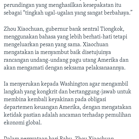
perundingan yang menghasilkan kesepakatan itu
sebagai “tingkah ugal-ugalan yang sangat berbahaya.”
Zhou Xiaochuan, gubernur bank sentral Tiongkok,
menggunakan bahasa yang lebih berhati-hati tetapi
mengeluarkan pesan yang sama. Xiaochuan
mengatakan ia menyambut baik disetujuinya
rancangan undang-undang pagu utang Amerika dan
akan mengamati dengan seksama pelaksanaannya.
Ia menyerukan kepada Washington agar mengambil
langkah yang kongkrit dan bertanggung-jawab untuk
membina kembali keyakinan pada obligasi
departemen keuangan Amerika, dengan mengatakan
ketidak pastian adalah ancaman terhadap pemulihan
ekonomi global.