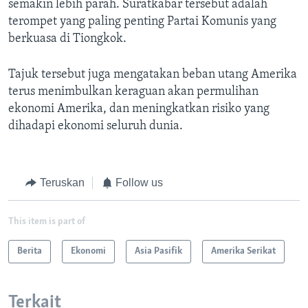
semakin lebih parah. Suratkabar tersebut adalah
terompet yang paling penting Partai Komunis yang
berkuasa di Tiongkok.
Tajuk tersebut juga mengatakan beban utang Amerika
terus menimbulkan keraguan akan permulihan
ekonomi Amerika, dan meningkatkan risiko yang
dihadapi ekonomi seluruh dunia.
Teruskan
Follow us
This item is part of
Berita
Ekonomi
Asia Pasifik
Amerika Serikat
Terkait