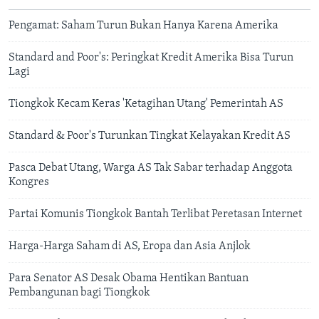
Pengamat: Saham Turun Bukan Hanya Karena Amerika
Standard and Poor's: Peringkat Kredit Amerika Bisa Turun
Lagi
Tiongkok Kecam Keras 'Ketagihan Utang' Pemerintah AS
Standard & Poor's Turunkan Tingkat Kelayakan Kredit AS
Pasca Debat Utang, Warga AS Tak Sabar terhadap Anggota
Kongres
Partai Komunis Tiongkok Bantah Terlibat Peretasan Internet
Harga-Harga Saham di AS, Eropa dan Asia Anjlok
Para Senator AS Desak Obama Hentikan Bantuan
Pembangunan bagi Tiongkok