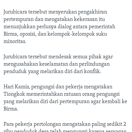
Jurubicara tersebut menyerukan pengakhiran
pertempuran dan mengatakan kekerasan itu
menunjukkan perlunya dialog antara pemerintah
Birma, oposisi, dan kelompok-kelompok suku
minoritas.
Jurubicara tersebut mendesak semua pihak agar
mengusahakan keselamatan dan perlindungan
penduduk yang melarikan diri dari konflik.
Hari Kamis, pengungsi dan pekerja mengatakan
Tiongkok memerintahkan ratusan orang pengungsi
yang melarikan diri dari pertempuran agar kembali ke
Birma.
Para pekerja pertolongan mengatakan paling sedikit 2
ribu penduduk desa telah mengungsi karena serangan