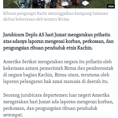
Bahasa-bahasa
Ribuan pengungsi Kachi meninggalkan kampung halaman
akibat kekerasan oleh tentara Birma.
Jurubicara Deplu AS hari Jumat mengatakan prihatin
atas adanya laporan mengenai korban, perkosaan, dan
pengungsian ribuan penduduk etnis Kachin.
Amerika Serikat mengatakan negara itu prihatin oleh
kekerasan antara pemerintah Birma dan pemberontak
di negara bagian Kachin, Birma utara, terutama oleh
laporan pelangaran hak azasi manusia di daerah itu.
Seorang jurubicara departemen luar negeri Amerika
mengatakan hari Jumat ada laporan mengenai korban,
perkosaan, dan pengungsian ribuan penduduk
setempat.