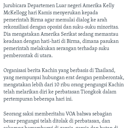
Jurubicara Departemen Luar negeri Amerika Kelly
McKellogg hari Kamis menyerukan kepada
pemerintah Birma agar memulai dialog ke arah
rekonsiliasi dengan oposisi dan suku-suku minoritas.
Dia mengatakan Amerika Serikat sedang memantau
keadaan dengan hati-hati di Birma, dimana pasukan
pemerintah melakukan serangan terhadap suku
pemberontak di utara.
Organisasi berita Kachin yang berbasis di Thailand,
yang mempunyai hubungan erat dengan pemberontak,
mengatakan lebih dari 10 ribu orang pengungsi Kachin
telah melarikan diri ke perbatasan Tiongkok dalam
pertempuran beberapa hari ini.
Seorang saksi memberitahu VOA bahwa sebagian
besar pengungsi telah ditolak di perbatasan, dan