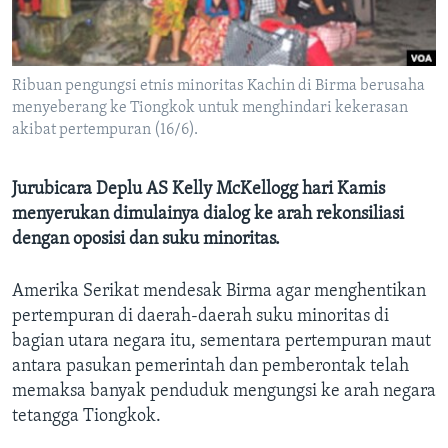
Bahasa-bahasa
Ribuan pengungsi etnis minoritas Kachin di Birma berusaha
menyeberang ke Tiongkok untuk menghindari kekerasan
akibat pertempuran (16/6).
Jurubicara Deplu AS Kelly McKellogg hari Kamis
menyerukan dimulainya dialog ke arah rekonsiliasi
dengan oposisi dan suku minoritas.
Amerika Serikat mendesak Birma agar menghentikan
pertempuran di daerah-daerah suku minoritas di
bagian utara negara itu, sementara pertempuran maut
antara pasukan pemerintah dan pemberontak telah
memaksa banyak penduduk mengungsi ke arah negara
tetangga Tiongkok.