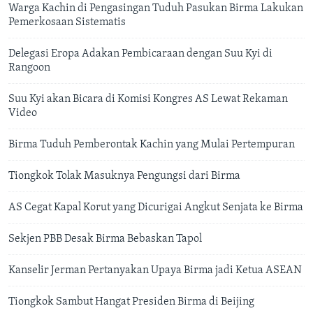
Warga Kachin di Pengasingan Tuduh Pasukan Birma Lakukan
Pemerkosaan Sistematis
Delegasi Eropa Adakan Pembicaraan dengan Suu Kyi di
Rangoon
Suu Kyi akan Bicara di Komisi Kongres AS Lewat Rekaman
Video
Birma Tuduh Pemberontak Kachin yang Mulai Pertempuran
Tiongkok Tolak Masuknya Pengungsi dari Birma
AS Cegat Kapal Korut yang Dicurigai Angkut Senjata ke Birma
Sekjen PBB Desak Birma Bebaskan Tapol
Kanselir Jerman Pertanyakan Upaya Birma jadi Ketua ASEAN
Tiongkok Sambut Hangat Presiden Birma di Beijing