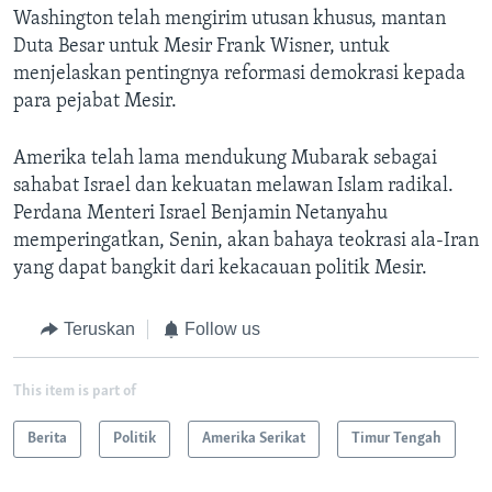
Washington telah mengirim utusan khusus, mantan
Duta Besar untuk Mesir Frank Wisner, untuk
menjelaskan pentingnya reformasi demokrasi kepada
para pejabat Mesir.
Amerika telah lama mendukung Mubarak sebagai
sahabat Israel dan kekuatan melawan Islam radikal.
Perdana Menteri Israel Benjamin Netanyahu
memperingatkan, Senin, akan bahaya teokrasi ala-Iran
yang dapat bangkit dari kekacauan politik Mesir.
Teruskan
Follow us
This item is part of
Berita
Politik
Amerika Serikat
Timur Tengah