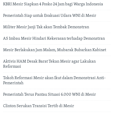
KBRI Mesir Siapkan 4 Posko 24 Jam bagi Warga Indonesia
Pemerintah Siap untuk Evakuasi Udara WNI di Mesir
Militer Mesir Janji Tak akan Tembak Demonstran
AS Imbau Mesir Hindari Kekerasan terhadap Demonstran
Mesir Berlakukan Jam Malam, Mubarak Bubarkan Kabinet
Aktivis HAM Desak Barat Tekan Mesir agar Lakukan
Reformasi
Tokoh Reformasi Mesir akan Ikut dalam Demonstrasi Anti-
Pemerintah
Pemerintah Terus Pantau Situasi 6.000 WNI di Mesir
Clinton Serukan Transisi Tertib di Mesir