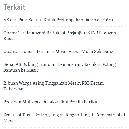
Terkait
AS dan Para Sekutu Kutuk Pertumpahan Darah di Kairo
Obama Tandatangani Ratifikasi Perjanjian START dengan
Rusia
Obama: Transisi Damai di Mesir Harus Mulai Sekarang
Senat AS Dukung Tuntutan Demonstran, Tak akan Potong
Bantuan ke Mesir
Ribuan Warga Asing Tinggalkan Mesir, PBB Kecam
Kekerasan
Presiden Mubarak Tak akan Ikut Pemilu Berikut
Evakuasi Terus Berlangsung di Tengah-tengah Demonstrasi di
Mesir