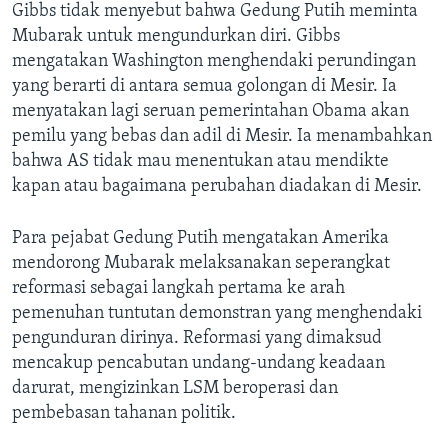
Gibbs tidak menyebut bahwa Gedung Putih meminta
Mubarak untuk mengundurkan diri. Gibbs
mengatakan Washington menghendaki perundingan
yang berarti di antara semua golongan di Mesir. Ia
menyatakan lagi seruan pemerintahan Obama akan
pemilu yang bebas dan adil di Mesir. Ia menambahkan
bahwa AS tidak mau menentukan atau mendikte
kapan atau bagaimana perubahan diadakan di Mesir.
Para pejabat Gedung Putih mengatakan Amerika
mendorong Mubarak melaksanakan seperangkat
reformasi sebagai langkah pertama ke arah
pemenuhan tuntutan demonstran yang menghendaki
pengunduran dirinya. Reformasi yang dimaksud
mencakup pencabutan undang-undang keadaan
darurat, mengizinkan LSM beroperasi dan
pembebasan tahanan politik.