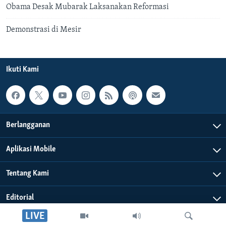
Obama Desak Mubarak Laksanakan Reformasi
Demonstrasi di Mesir
Ikuti Kami
Berlangganan
Aplikasi Mobile
Tentang Kami
Editorial
LIVE