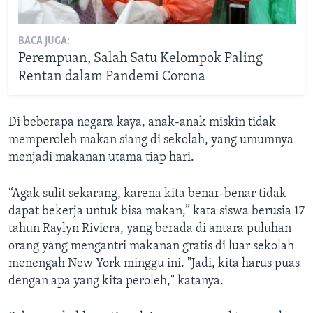
BACA JUGA:
Perempuan, Salah Satu Kelompok Paling
Rentan dalam Pandemi Corona
Di beberapa negara kaya, anak-anak miskin tidak
memperoleh makan siang di sekolah, yang umumnya
menjadi makanan utama tiap hari.
“Agak sulit sekarang, karena kita benar-benar tidak
dapat bekerja untuk bisa makan,” kata siswa berusia 17
tahun Raylyn Riviera, yang berada di antara puluhan
orang yang mengantri makanan gratis di luar sekolah
menengah New York minggu ini. "Jadi, kita harus puas
dengan apa yang kita peroleh," katanya.