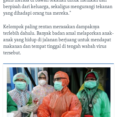
gadis merasa di bawah tekanan untuk menikah dan
berpisah dari keluarga, sekaligus mengurangi tekanan
yang dihadapi orang tua mereka."
Kelompok paling rentan merasakan dampaknya
terlebih dahulu. Banyak badan amal melaporkan anak-
anak yang hidup di jalanan berjuang untuk mendapat
makanan dan tempat tinggal di tengah wabah virus
tersebut.