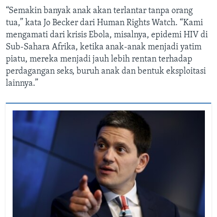
“Semakin banyak anak akan terlantar tanpa orang
tua,” kata Jo Becker dari Human Rights Watch. “Kami
mengamati dari krisis Ebola, misalnya, epidemi HIV di
Sub-Sahara Afrika, ketika anak-anak menjadi yatim
piatu, mereka menjadi jauh lebih rentan terhadap
perdagangan seks, buruh anak dan bentuk eksploitasi
lainnya.”