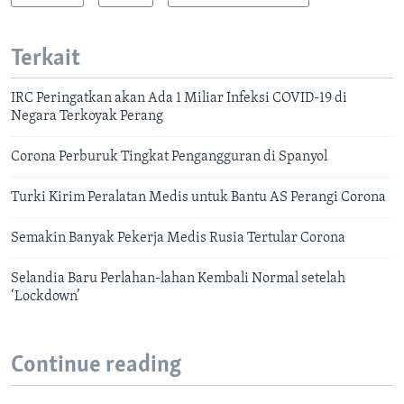
Terkait
IRC Peringatkan akan Ada 1 Miliar Infeksi COVID-19 di
Negara Terkoyak Perang
Corona Perburuk Tingkat Pengangguran di Spanyol
Turki Kirim Peralatan Medis untuk Bantu AS Perangi Corona
Semakin Banyak Pekerja Medis Rusia Tertular Corona
Selandia Baru Perlahan-lahan Kembali Normal setelah
‘Lockdown’
Continue reading