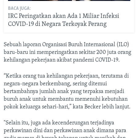
BACA JUGA:
IRC Peringatkan akan Ada 1 Miliar Infeksi
COVID-19 di Negara Terkoyak Perang
Sebuah laporan Organisasi Buruh Internasional (ILO)
baru-baru ini memperingatkan sekitar 200 juta orang
kehilangan pekerjaan akibat pandemi COVID-19.
“Ketika orang tua kehilangan pekerjaan, terutama di
negara-negara berkembang, sering ditemui
bertambahnya jumlah anak yang terpaksa menjadi
buruh anak untuk membantu memenuhi kebutuhan
pokok keluarga sehari-hari,” kata Becker lebih lanjut.
"Selain itu, juga ada kecenderungan terjadinya
perkawinan dini dan perkawinan anak dimana para