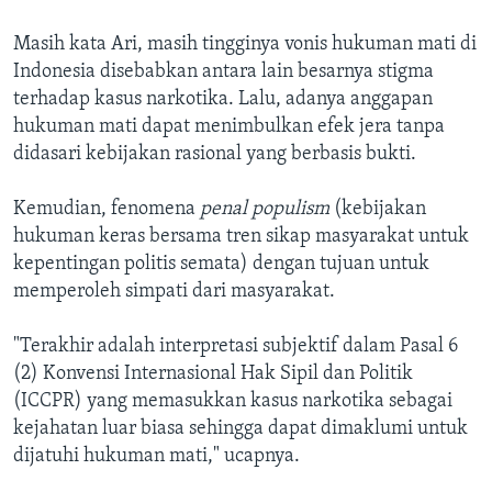
Masih kata Ari, masih tingginya vonis hukuman mati di
Indonesia disebabkan antara lain besarnya stigma
terhadap kasus narkotika. Lalu, adanya anggapan
hukuman mati dapat menimbulkan efek jera tanpa
didasari kebijakan rasional yang berbasis bukti.
Kemudian, fenomena
penal populism
(kebijakan
hukuman keras bersama tren sikap masyarakat untuk
kepentingan politis semata) dengan tujuan untuk
memperoleh simpati dari masyarakat.
"Terakhir adalah interpretasi subjektif dalam Pasal 6
(2) Konvensi Internasional Hak Sipil dan Politik
(ICCPR) yang memasukkan kasus narkotika sebagai
kejahatan luar biasa sehingga dapat dimaklumi untuk
dijatuhi hukuman mati," ucapnya.