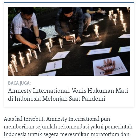
BACA JUGA:
Amnesty International: Vonis Hukuman Mati
di Indonesia Melonjak Saat Pandemi
Atas hal tersebut, Amnesty International pun
memberikan sejumlah rekomendasi yakni pemerintah
Indonesia untuk segera meresmikan moratorium dan