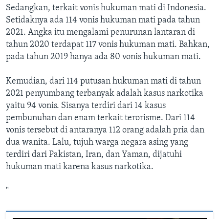
Sedangkan, terkait vonis hukuman mati di Indonesia.
Setidaknya ada 114 vonis hukuman mati pada tahun
2021. Angka itu mengalami penurunan lantaran di
tahun 2020 terdapat 117 vonis hukuman mati. Bahkan,
pada tahun 2019 hanya ada 80 vonis hukuman mati.
Kemudian, dari 114 putusan hukuman mati di tahun
2021 penyumbang terbanyak adalah kasus narkotika
yaitu 94 vonis. Sisanya terdiri dari 14 kasus
pembunuhan dan enam terkait terorisme. Dari 114
vonis tersebut di antaranya 112 orang adalah pria dan
dua wanita. Lalu, tujuh warga negara asing yang
terdiri dari Pakistan, Iran, dan Yaman, dijatuhi
hukuman mati karena kasus narkotika.
"