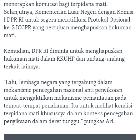
menerapkan komutasi bagi terpidana mati.
Selanjutnya, Kementerian Luar Negeri dengan Komisi
I DPR RI untuk segera meratifikasi Protokol Opsional
ke-2 ICCPR yang bertujuan menghapuskan hukuman
mati.
Kemudian, DPR RI diminta untuk menghapuskan
hukuman mati dalam RKUHP dan undang-undang
terkait lainnya.
"Lalu, lembaga negara yang tergabung dalam
mekanisme pencegahan nasional anti penyiksaan
untuk mengaktifkan mekanisme pemantauan pada
tempat-tempat penahanan. Itu untuk melihat kondisi
terpidana mati khususnya dalam konteks pencegahan
penyiksaan dalam deret tunggu," pungkas Ari.