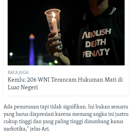
BACA JUGA:
Kemlu: 206 WNI Terancam Hukuman Mati di
Luar Negeri
Ada penurunan tapi tidak signifikan. Ini bukan sesuatu
yang harus diapresiasi karena memang angka ini justru
cukup tinggi dan yang paling tinggi disumbang kasus
narkotika," jelas Ari.