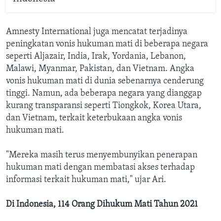
Amnesty International juga mencatat terjadinya
peningkatan vonis hukuman mati di beberapa negara
seperti Aljazair, India, Irak, Yordania, Lebanon,
Malawi, Myanmar, Pakistan, dan Vietnam. Angka
vonis hukuman mati di dunia sebenarnya cenderung
tinggi. Namun, ada beberapa negara yang dianggap
kurang transparansi seperti Tiongkok, Korea Utara,
dan Vietnam, terkait keterbukaan angka vonis
hukuman mati.
"Mereka masih terus menyembunyikan penerapan
hukuman mati dengan membatasi akses terhadap
informasi terkait hukuman mati," ujar Ari.
Di Indonesia, 114 Orang Dihukum Mati Tahun 2021