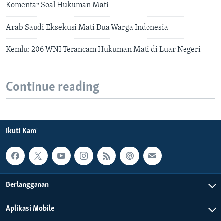
Komentar Soal Hukuman Mati
Arab Saudi Eksekusi Mati Dua Warga Indonesia
Kemlu: 206 WNI Terancam Hukuman Mati di Luar Negeri
Continue reading
Ikuti Kami
Berlangganan
Aplikasi Mobile