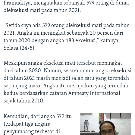
Pramuditya, mengatakan sebanyak 579 orang di dunia
dieksekusi mati pada tahun 2021.
"Setidaknya ada 579 orang dieksekusi mati pada tahun
2021. Angka ini meningkat sebanyak 20 persen dari
tahun 2020 dengan angka 483 eksekusi," katanya,
Selasa (24/5).
Meskipun angka eksekusi mati tersebut meningkat
dari tahun 2020. Namun, secara umum angka eksekusi
di tahun 2021 masih menjadi salah satu yang terendah
sepanjang masa. Angka itu merupakan yang terendah
kedua berdasarkan catatan Amnesty International
sejak tahun 2010.
Kemudian, dari angka 579 itu
terdapat tiga negara
penyumbang terbesar di