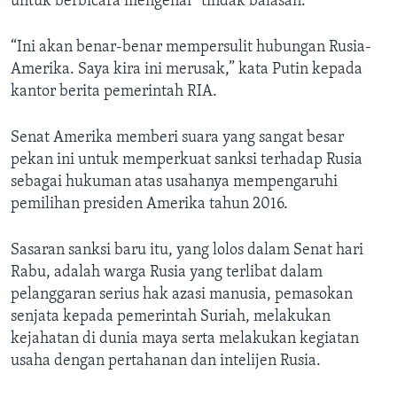
untuk berbicara mengenai “tindak balasan.”
“Ini akan benar-benar mempersulit hubungan Rusia-
Amerika. Saya kira ini merusak,” kata Putin kepada
kantor berita pemerintah RIA.
Senat Amerika memberi suara yang sangat besar
pekan ini untuk memperkuat sanksi terhadap Rusia
sebagai hukuman atas usahanya mempengaruhi
pemilihan presiden Amerika tahun 2016.
Sasaran sanksi baru itu, yang lolos dalam Senat hari
Rabu, adalah warga Rusia yang terlibat dalam
pelanggaran serius hak azasi manusia, pemasokan
senjata kepada pemerintah Suriah, melakukan
kejahatan di dunia maya serta melakukan kegiatan
usaha dengan pertahanan dan intelijen Rusia.