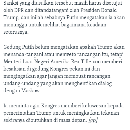
Sanksi yang diusulkan tersebut masih harus disetujui
oleh DPR dan ditandatangani oleh Presiden Donald
Trump, dan inilah sebabnya Putin mengatakan ia akan
menunggu untuk melihat bagaimana keadaan
seterusnya.
Gedung Putih belum mengatakan apakah Trump akan
menanda-tangani atau memveto rancangan itu, tetapi
Menteri Luar Negeri Amerika Rex Tillerson memberi
kesaksian di gedung Kongres pekan ini dan
mengingatkan agar jangan membuat rancangan
undang-undang yang akan menghentikan dialog
dengan Moskow.
Ia meminta agar Kongres memberi keluwesan kepada
pemerintahan Trump untuk meningkatkan tekanan
sekiranya dibutuhkan di masa depan.
[gp]