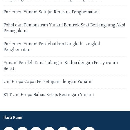
Parlemen Yunani Setujui Rencana Penghematan
Polisi dan Demonstran Yunani Bentrok Saat Berlangsung Aksi
Pemogokan
Parlemen Yunani Perdebatkan Langkah-Langkah
Penghematan
Yunani Peroleh Dana Talangan Kedua dengan Persyaratan
Berat
Uni Eropa Capai Persetujuan dengan Yunani
KTT Uni Eropa Bahas Krisis Keuangan Yunani
Ikuti Kami