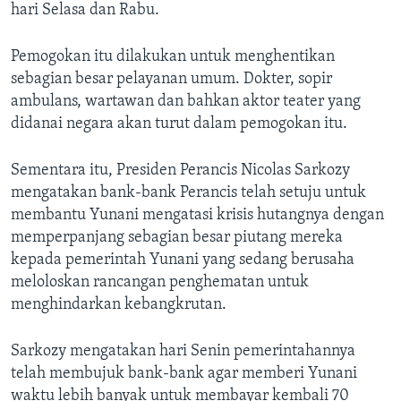
hari Selasa dan Rabu.
Pemogokan itu dilakukan untuk menghentikan
sebagian besar pelayanan umum. Dokter, sopir
ambulans, wartawan dan bahkan aktor teater yang
didanai negara akan turut dalam pemogokan itu.
Sementara itu, Presiden Perancis Nicolas Sarkozy
mengatakan bank-bank Perancis telah setuju untuk
membantu Yunani mengatasi krisis hutangnya dengan
memperpanjang sebagian besar piutang mereka
kepada pemerintah Yunani yang sedang berusaha
meloloskan rancangan penghematan untuk
menghindarkan kebangkrutan.
Sarkozy mengatakan hari Senin pemerintahannya
telah membujuk bank-bank agar memberi Yunani
waktu lebih banyak untuk membayar kembali 70