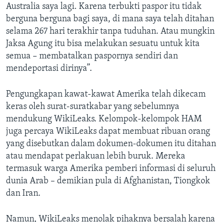
Australia saya lagi. Karena terbukti paspor itu tidak
berguna berguna bagi saya, di mana saya telah ditahan
selama 267 hari terakhir tanpa tuduhan. Atau mungkin
Jaksa Agung itu bisa melakukan sesuatu untuk kita
semua – membatalkan paspornya sendiri dan
mendeportasi dirinya”.
Pengungkapan kawat-kawat Amerika telah dikecam
keras oleh surat-suratkabar yang sebelumnya
mendukung WikiLeaks. Kelompok-kelompok HAM
juga percaya WikiLeaks dapat membuat ribuan orang
yang disebutkan dalam dokumen-dokumen itu ditahan
atau mendapat perlakuan lebih buruk. Mereka
termasuk warga Amerika pemberi informasi di seluruh
dunia Arab – demikian pula di Afghanistan, Tiongkok
dan Iran.
Namun, WikiLeaks menolak pihaknya bersalah karena