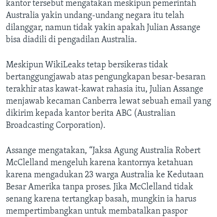
kantor tersebut mengatakan meskipun pemerintah
Australia yakin undang-undang negara itu telah
dilanggar, namun tidak yakin apakah Julian Assange
bisa diadili di pengadilan Australia.
Meskipun WikiLeaks tetap bersikeras tidak
bertanggungjawab atas pengungkapan besar-besaran
terakhir atas kawat-kawat rahasia itu, Julian Assange
menjawab kecaman Canberra lewat sebuah email yang
dikirim kepada kantor berita ABC (Australian
Broadcasting Corporation).
Assange mengatakan, “Jaksa Agung Australia Robert
McClelland mengeluh karena kantornya ketahuan
karena mengadukan 23 warga Australia ke Kedutaan
Besar Amerika tanpa proses. Jika McClelland tidak
senang karena tertangkap basah, mungkin ia harus
mempertimbangkan untuk membatalkan paspor