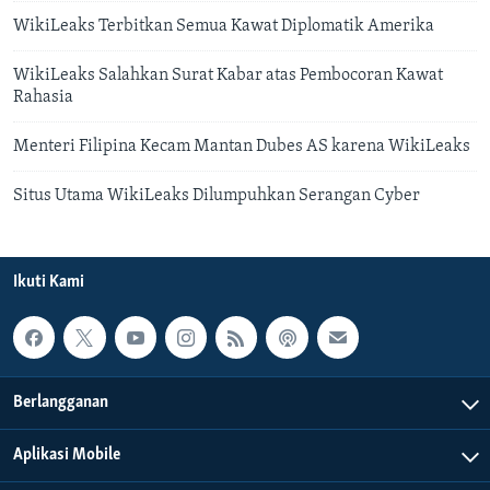
WikiLeaks Terbitkan Semua Kawat Diplomatik Amerika
WikiLeaks Salahkan Surat Kabar atas Pembocoran Kawat
Rahasia
Menteri Filipina Kecam Mantan Dubes AS karena WikiLeaks
Situs Utama WikiLeaks Dilumpuhkan Serangan Cyber
Ikuti Kami
Berlangganan
Aplikasi Mobile