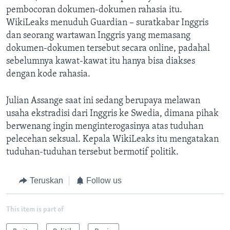
pembocoran dokumen-dokumen rahasia itu.
WikiLeaks menuduh Guardian – suratkabar Inggris
dan seorang wartawan Inggris yang memasang
dokumen-dokumen tersebut secara online, padahal
sebelumnya kawat-kawat itu hanya bisa diakses
dengan kode rahasia.
Julian Assange saat ini sedang berupaya melawan
usaha ekstradisi dari Inggris ke Swedia, dimana pihak
berwenang ingin menginterogasinya atas tuduhan
pelecehan seksual. Kepala WikiLeaks itu mengatakan
tuduhan-tuduhan tersebut bermotif politik.
Teruskan
Follow us
This item is part of