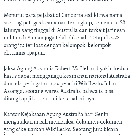
Menurut para pejabat di Canberra sedikitnya nama
seorang petugas keamanan terungkap, sementara 23
lainnya yang tinggal di Australia dan terkait jaringan
militan di Yaman juga telah dikenali. Tetapi ke-23
orang itu terlibat dengan kelompok-kelompok
ekstrimis apapun.
Jaksa Agung Australia Robert McClelland yakin kedua
kasus dapat mengganggu keamanan nasional Australia
dan ada peringatan atas pendiri WikiLeaks Julian
Assange, seorang warga Australia bahwa ia bisa
ditangkap jika kembali ke tanah airnya.
Kantor Kejaksaan Agung Australia hari Senin
mengatakan masih memeriksa dokumen-dokumen
yang dikeluarkan WikiLeaks. Seorang juru bicara