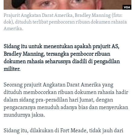
Bahasa-bahasa
Prajurit Angkatan Darat Amerika, Bradley Manning (foto:
dok), dituduh terlibat pembocoran ribuan dokumen rahasia
Amerika.
Sidang itu untuk menentukan apakah prajurit AS,
Bradley Manning, tersangka pembocor ribuan
dokumen rahasia seharusnya diadili di pengadilan
militer.
Seorang prajurit Angkatan Darat Amerika yang
dituduh membocorkan ribuan dokumen rahasia hadir
dalam sidang pra-peradilan hari Jumat, dengan
pengacaranya menuduh adanya bias dan menyerukan
mundurnya jaksa.
Sidang itu, dilakukan di Fort Meade, tidak jauh dari