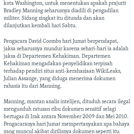
kota Washington, untuk menentukan apakah prajurit
Bradley Manning seharusnya diadili di pengadilan
militer. Sidang singkat itu ditunda dan akan
dilanjutkan kembali hari Sabtu.
Pengacara David Coombs hari Jumat berpendapat,
jaksa seharusnya mundur karena sehari-hari ia adalah
jaksa di Departemen Kehakiman. Departemen
Kehakiman mengadakan penyelidikan terpisah
terhadap pendiri situs anti-kerahasiaan WikiLeaks,
Julian Assange, yang diduga menerima dokumen
rahasia itu dari Manning.
Manning, mantan analis intelijen, dituduh secara ilegal
mengunduh ratusan ribu dokumen sensitif selagi
bertugas di Irak antara November 2009 dan Mei 2010.
Pengacaranya hari Jumat mempertanyakan apa bahaya
yang muncul akibat dirilisnya dokumen seperti itu.