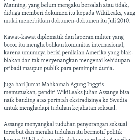
Manning, yang belum mengaku bersalah atau tidak,
diduga memberi dokumen itu kepada WikiLeaks, yang
mulai menerbitkan dokumen-dokumen itu Juli 2010.
Kawat-kawat diplomatik dan laporan militer yang
bocor itu menghebohkan komunitas internasional,
karena umumnya berisi penilaian Amerika yang blak-
blakan dan tak menyenangkan mengenai kehidupan
pribadi maupun publik para pemimpin dunia.
Juga hari Jumat Mahkamah Agung Inggris
memutuskan, pendiri WikiLeaks Julian Assange bisa
naik banding atas perintah ekstradisinya ke Swedia
untuk menghadapi tuduhan kejahatan seksual.
Assange menyangkal tuduhan penyerangan seksual
tersebut dan menilai tuduhan itu bermotif politik