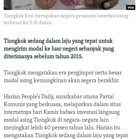
Bahasa-bahasa
Tiongkok kini merupakan negara penanam investasi asing
terbesar ke-5 di dunia.
Tiongkok sedang dalam laju yang tepat untuk
mengirim modal ke luar negeri sebanyak yang
diterimanya sebelum tahun 2015.
Tiongkok mengatakan era pengimpor netto besar
modal asing kemungkinan akan segera berakhir.
Harian People’s Daily, suratkabar utama Partai
Komunis yang berkuasa, melaporkan dalam situs
internetnya hari Kamis bahwa investasi langsung
modal asing Tiongkok di negara-negara lain
meningkat lebih 40 persen tahun lalu. Harian itu
mengatakan Tiongkok sedang dalam laju yang tepat