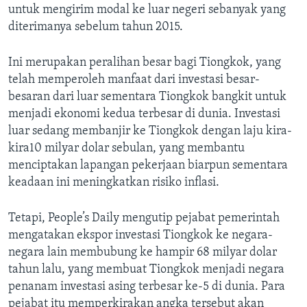
untuk mengirim modal ke luar negeri sebanyak yang
diterimanya sebelum tahun 2015.
Ini merupakan peralihan besar bagi Tiongkok, yang
telah memperoleh manfaat dari investasi besar-
besaran dari luar sementara Tiongkok bangkit untuk
menjadi ekonomi kedua terbesar di dunia. Investasi
luar sedang membanjir ke Tiongkok dengan laju kira-
kira10 milyar dolar sebulan, yang membantu
menciptakan lapangan pekerjaan biarpun sementara
keadaan ini meningkatkan risiko inflasi.
Tetapi, People’s Daily mengutip pejabat pemerintah
mengatakan ekspor investasi Tiongkok ke negara-
negara lain membubung ke hampir 68 milyar dolar
tahun lalu, yang membuat Tiongkok menjadi negara
penanam investasi asing terbesar ke-5 di dunia. Para
pejabat itu memperkirakan angka tersebut akan