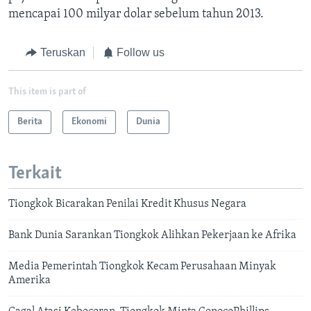
mencapai 100 milyar dolar sebelum tahun 2013.
Teruskan
Follow us
This item is part of
Berita
Ekonomi
Dunia
Terkait
Tiongkok Bicarakan Penilai Kredit Khusus Negara
Bank Dunia Sarankan Tiongkok Alihkan Pekerjaan ke Afrika
Media Pemerintah Tiongkok Kecam Perusahaan Minyak
Amerika