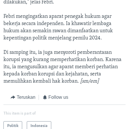
dilakukan," jelas Febri.
Febri mengingatkan aparat penegak hukum agar
bekerja secara independen. Ia khawatir lembaga
hukum akan semakin rawan dimanfaatkan untuk
kepentingan politik menjelang pemilu 2024.
Di samping itu, ia juga menyoroti pemberantasan
korupsi yang kurang memperhatikan korban. Karena
itu, ia mengusulkan agar aparat memberi perhatian
kepada korban korupsi dan kejahatan, serta
memulihkan kembali hak korban.
[sm/em]
Teruskan
Follow us
This item is part of
Politik
Indonesia