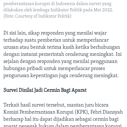
pemberantasan korupsi di Indonesia dalam survei yang
dilakukan oleh lembaga Indikator Politik pada Mei 2022.
(Foto: Courtesy of Indikator Politik)
Di sisi lain, sikap responden yang menilai wajar
terhadap suatu pemberian untuk memperlancar
urusan atau bentuk terima kasih ketika berhubungan
dengan instansi pemerintah cenderung meningkat. Ini
sejalan dengan responden yang menilai penggunaan
hubungan pribadi untuk memperlancar proses
pengurusan kepentingan juga cenderung meningkat.
Survei Dinilai Jadi Cermin Bagi Aparat
Terkait hasil survei tersebut, mantan juru bicara
Komisi Pemberrantasan Korupsi (KPK), Febri Diansyah
berharap hal itu dapat dijadikan sebagai cermin bagi
aparat penegak hukum dalam pemberantasan korupsi.