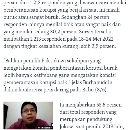
persen dari 1.213 responden yang diwawancara menilai
pemberantasan korupsi yang berjalan saat ini masih
buruk atau sangat buruk. Sedangkan 24 persen
responden lainnya menilai baik atau sangat baik dan
yang menilai sedang 30,2 persen. Survei tersebut
melibatkan 1.213 responden pada 18-24 Mei 2022
dengan tingkat kesalahan kurang lebih 2,9 persen.
"Bahkan pemilih Pak Jokowi sekalipun yang
mengatakan kondisi pemberantasan korupsi buruk
lebih banyak ketimbang yang mengatakan kondisi
pemberantasan korupsi baik," jelas Burhanuddin
dalam konferensi pers daring pada Rabu (8/6).
Ia menjabarkan 55,5 persen
dari total responden yang
merupakan pendukung
Jokowi saat pemilu 2019 lalu,