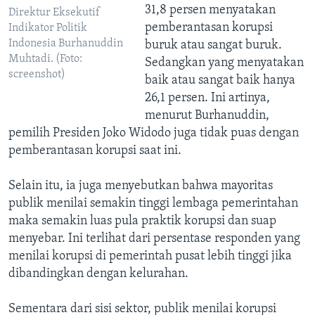
31,8 persen menyatakan
Direktur Eksekutif
pemberantasan korupsi
Indikator Politik
Indonesia Burhanuddin
buruk atau sangat buruk.
Muhtadi. (Foto:
Sedangkan yang menyatakan
screenshot)
baik atau sangat baik hanya
26,1 persen. Ini artinya,
menurut Burhanuddin,
pemilih Presiden Joko Widodo juga tidak puas dengan
pemberantasan korupsi saat ini.
Selain itu, ia juga menyebutkan bahwa mayoritas
publik menilai semakin tinggi lembaga pemerintahan
maka semakin luas pula praktik korupsi dan suap
menyebar. Ini terlihat dari persentase responden yang
menilai korupsi di pemerintah pusat lebih tinggi jika
dibandingkan dengan kelurahan.
Sementara dari sisi sektor, publik menilai korupsi