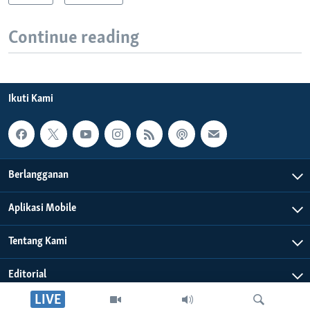
Continue reading
Ikuti Kami
Berlangganan
Aplikasi Mobile
Tentang Kami
Editorial
LIVE