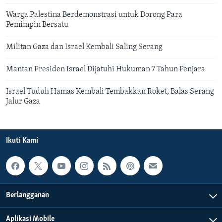
Warga Palestina Berdemonstrasi untuk Dorong Para
Pemimpin Bersatu
Militan Gaza dan Israel Kembali Saling Serang
Mantan Presiden Israel Dijatuhi Hukuman 7 Tahun Penjara
Israel Tuduh Hamas Kembali Tembakkan Roket, Balas Serang
Jalur Gaza
Ikuti Kami
Berlangganan
Aplikasi Mobile