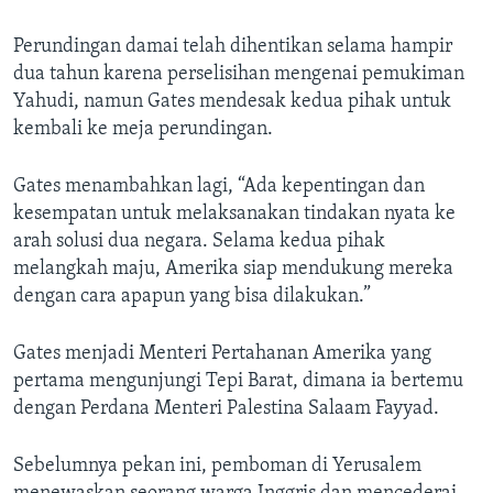
Perundingan damai telah dihentikan selama hampir
dua tahun karena perselisihan mengenai pemukiman
Yahudi, namun Gates mendesak kedua pihak untuk
kembali ke meja perundingan.
Gates menambahkan lagi, “Ada kepentingan dan
kesempatan untuk melaksanakan tindakan nyata ke
arah solusi dua negara. Selama kedua pihak
melangkah maju, Amerika siap mendukung mereka
dengan cara apapun yang bisa dilakukan.”
Gates menjadi Menteri Pertahanan Amerika yang
pertama mengunjungi Tepi Barat, dimana ia bertemu
dengan Perdana Menteri Palestina Salaam Fayyad.
Sebelumnya pekan ini, pemboman di Yerusalem