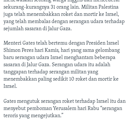
menewaskan seorang warga Inggris dan mencederai
sekurang-kurangnya 31 orang lain. Militan Palestina
juga telah menembakkan roket dan mortir ke Israel,
yang telah membalas dengan serangan udara terhadap
sejumlah sasaran di Jalur Gaza.
Menteri Gates telah bertemu dengan Presiden Israel
Shimon Peres hari Kamis, hari yang sama gelombang
baru serangan udara Israel menghantam beberapa
sasaran di Jalur Gaza. Serangan udara itu adalah
tanggapan terhadap serangan militan yang
menembakkan paling sedikit 10 roket dan mortir ke
Israel.
Gates mengutuk serangan roket terhadap Israel itu dan
menyebut pemboman Yerusalem hari Rabu “serangan
teroris yang mengejutkan.”