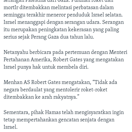
serangan Palestina dari Gaza. Puluhan roket dan
mortIr ditembakkan melintasi perbatasan dalam
seminggu terakhir meneror penduduk Israel selatan.
Israel menanggapi dengan serangan udara. Serangan
itu merupakan peningkatan kekerasan yang paling
serius sejak Perang Gaza dua tahun lalu.
Netanyahu berbicara pada pertemuan dengan Menteri
Pertahanan Amerika, Robert Gates yang mengatakan
Israel punya hak untuk membela diri.
Menhan AS Robert Gates mengatakan, “Tidak ada
negara berdaulat yang mentolerir roket-roket
ditembakkan ke arah rakyatnya.”
Sementara, pihak Hamas telah mengisyaratkan ingin
tetap mempertahankan gencatan senjata dengan
Israel.