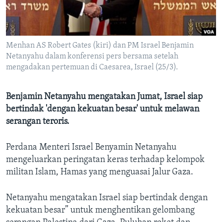
Bahasa-bahasa
Menhan AS Robert Gates (kiri) dan PM Israel Benjamin
Netanyahu dalam konferensi pers bersama setelah
mengadakan pertemuan di Caesarea, Israel (25/3).
Benjamin Netanyahu mengatakan Jumat, Israel siap
bertindak 'dengan kekuatan besar' untuk melawan
serangan teroris.
Perdana Menteri Israel Benyamin Netanyahu
mengeluarkan peringatan keras terhadap kelompok
militan Islam, Hamas yang menguasai Jalur Gaza.
Netanyahu mengatakan Israel siap bertindak dengan
kekuatan besar” untuk menghentikan gelombang