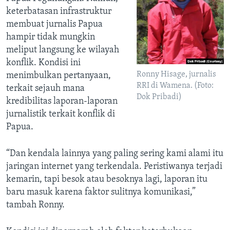
keterbatasan infrastruktur
membuat jurnalis Papua
hampir tidak mungkin
meliput langsung ke wilayah
konflik. Kondisi ini
Ronny Hisage, jurnalis
menimbulkan pertanyaan,
RRI di Wamena. (Foto:
terkait sejauh mana
Dok Pribadi)
kredibilitas laporan-laporan
jurnalistik terkait konflik di
Papua.
“Dan kendala lainnya yang paling sering kami alami itu
jaringan internet yang terkendala. Peristiwanya terjadi
kemarin, tapi besok atau besoknya lagi, laporan itu
baru masuk karena faktor sulitnya komunikasi,”
tambah Ronny.