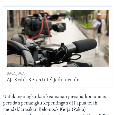
BACA JUGA:
AJI Kritik Keras Intel Jadi Jurnalis
Untuk meningkatkan keamanan jurnalis, komunitas
pers dan pemangku kepentingan di Papua telah
mendeklarasikan Kelompok Kerja (Pokja)