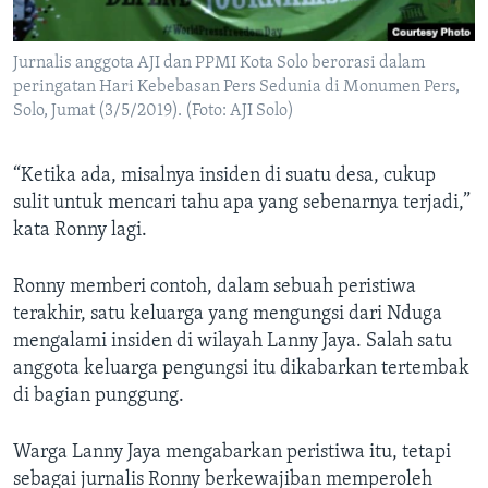
Jurnalis anggota AJI dan PPMI Kota Solo berorasi dalam
peringatan Hari Kebebasan Pers Sedunia di Monumen Pers,
Solo, Jumat (3/5/2019). (Foto: AJI Solo)
“Ketika ada, misalnya insiden di suatu desa, cukup
sulit untuk mencari tahu apa yang sebenarnya terjadi,”
kata Ronny lagi.
Ronny memberi contoh, dalam sebuah peristiwa
terakhir, satu keluarga yang mengungsi dari Nduga
mengalami insiden di wilayah Lanny Jaya. Salah satu
anggota keluarga pengungsi itu dikabarkan tertembak
di bagian punggung.
Warga Lanny Jaya mengabarkan peristiwa itu, tetapi
sebagai jurnalis Ronny berkewajiban memperoleh