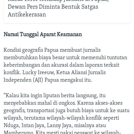
Dewan Pers Diminta Bentuk Satgas
Antikekerasan
Narasi Tunggal Aparat Keamanan
Kondisi geografis Papua membuat jurnalis
membutuhkan biaya besar untuk memenuhi tuntutan
keberimbangan dan akurasi dalam laporan terkait
konflik. Lucky Ireeuw, Ketua Aliansi Jurnalis
Independen (AJI) Papua mengakui itu.
“Kalau kita ingin liputan berita langsung, itu
menyebabkan mahal di ongkos. Karena akses-akses
geografis, transportasi juga butuh biaya untuk ke suatu
wilayah, terutama wilayah-wilayah konflik seperti
Nduga, Intan Jaya, Lanny Jaya, misalnya atau
Mamberamo. Kita mesti pakai pesawat ke wilayah-