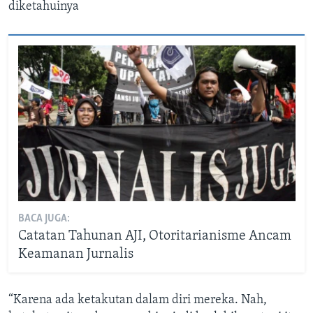
diketahuinya
BACA JUGA:
Catatan Tahunan AJI, Otoritarianisme Ancam
Keamanan Jurnalis
“Karena ada ketakutan dalam diri mereka. Nah,