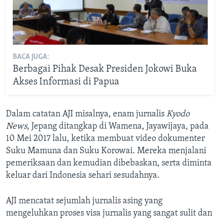
BACA JUGA:
Berbagai Pihak Desak Presiden Jokowi Buka
Akses Informasi di Papua
Dalam catatan AJI misalnya, enam jurnalis
Kyodo
News
, Jepang ditangkap di Wamena, Jayawijaya, pada
10 Mei 2017 lalu, ketika membuat video dokumenter
Suku Mamuna dan Suku Korowai. Mereka menjalani
pemeriksaan dan kemudian dibebaskan, serta diminta
keluar dari Indonesia sehari sesudahnya.
AJI mencatat sejumlah jurnalis asing yang
mengeluhkan proses visa jurnalis yang sangat sulit dan