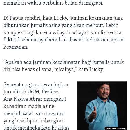
memakan waktu berbulan-bulan di imigrasi.
Di Papua sendiri, kata Lucky, jaminan keamanan juga
dibutuhkan jurnalis asing yang akan meliput. Lebih
kompleks lagi karena wilayah-wilayah konflik secara
faktual sebenarnya berada di bawah kekuasaan aparat
keamanan.
“Apakah ada jaminan keselamatan bagi jurnalis untuk
dia bisa bebas di sana, misalnya,” kata Lucky.
Sementara guru besar kajian
Jurnalistik UGM, Profesor
Ana Nadya Abrar mengakui
kehadiran media asing
menjadi salah satu tawaran
yang bisa dipertimbangkan
untuk meningkatkan kualitas