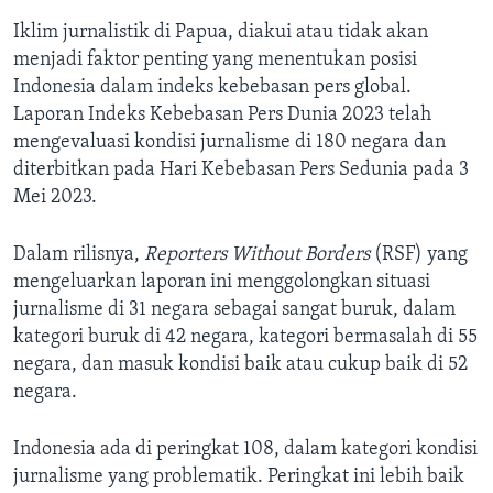
Iklim jurnalistik di Papua, diakui atau tidak akan
menjadi faktor penting yang menentukan posisi
Indonesia dalam indeks kebebasan pers global.
Laporan Indeks Kebebasan Pers Dunia 2023 telah
mengevaluasi kondisi jurnalisme di 180 negara dan
diterbitkan pada Hari Kebebasan Pers Sedunia pada 3
Mei 2023.
Dalam rilisnya,
Reporters Without Borders
(RSF) yang
mengeluarkan laporan ini menggolongkan situasi
jurnalisme di 31 negara sebagai sangat buruk, dalam
kategori buruk di 42 negara, kategori bermasalah di 55
negara, dan masuk kondisi baik atau cukup baik di 52
negara.
Indonesia ada di peringkat 108, dalam kategori kondisi
jurnalisme yang problematik. Peringkat ini lebih baik