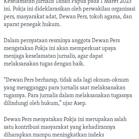
Keselamatan Jurnalis Tanah Papua pada 1 Maret 2023
ini. Pokja ini dideklarasikan oleh perwakilan organisasi
pers, masyarakat adat, Dewan Pers, tokoh agama, dan
aparat penegak hukum.
Dalam pernyataan resminya anggota Dewan Pers
mengatakan Pokja ini akan memperkuat upaya
menjaga keselamatan jurnalis, agar dapat
melaksanakan tugas dengan baik.
“Dewan Pers berharap, tidak ada lagi oknum-oknum
yang mengganggu para jurnalis saat melaksanakan
tugasnya. Para jurnalis dalam melaksanakan tugasnya
dilindungi oleh hukum,” ujar Asep.
Dewan Pers menyatakan Pokja ini merupakan salah
satu kontribusi masyarakat yang kehadirannya
diharapkan mampu meningkatkan indeks