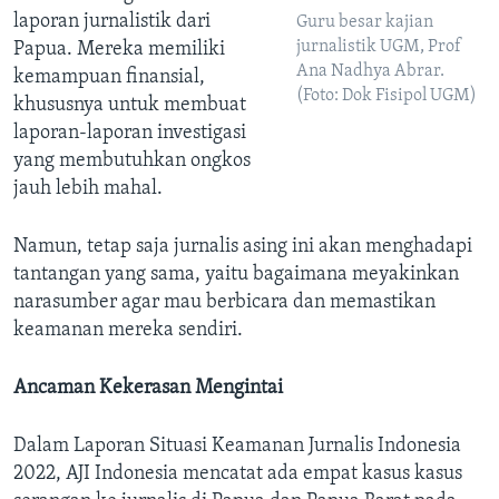
laporan jurnalistik dari
Guru besar kajian
jurnalistik UGM, Prof
Papua. Mereka memiliki
Ana Nadhya Abrar.
kemampuan finansial,
(Foto: Dok Fisipol UGM)
khususnya untuk membuat
laporan-laporan investigasi
yang membutuhkan ongkos
jauh lebih mahal.
Namun, tetap saja jurnalis asing ini akan menghadapi
tantangan yang sama, yaitu bagaimana meyakinkan
narasumber agar mau berbicara dan memastikan
keamanan mereka sendiri.
Ancaman Kekerasan Mengintai
Dalam Laporan Situasi Keamanan Jurnalis Indonesia
2022, AJI Indonesia mencatat ada empat kasus kasus