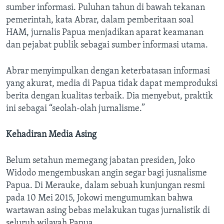
sumber informasi. Puluhan tahun di bawah tekanan
pemerintah, kata Abrar, dalam pemberitaan soal
HAM, jurnalis Papua menjadikan aparat keamanan
dan pejabat publik sebagai sumber informasi utama.
Abrar menyimpulkan dengan keterbatasan informasi
yang akurat, media di Papua tidak dapat memproduksi
berita dengan kualitas terbaik. Dia menyebut, praktik
ini sebagai “seolah-olah jurnalisme.”
Kehadiran Media Asing
Belum setahun memegang jabatan presiden, Joko
Widodo mengembuskan angin segar bagi jusnalisme
Papua. Di Merauke, dalam sebuah kunjungan resmi
pada 10 Mei 2015, Jokowi mengumumkan bahwa
wartawan asing bebas melakukan tugas jurnalistik di
seluruh wilayah Papua.