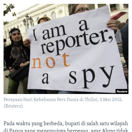
Perayaan Hari Kebebasan Pers Dunia di Tbilisi, 3 Mei 2012.
(Reuters)
Pada waktu yang berbeda, bupati di salah satu wilayah
di Papua yang menemuinya berpesan, agar Abrar tidak