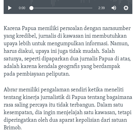
0:00
2:39
Karena Papua memiliki persoalan dengan narasumber
yang kredibel, jurnalis di kawasan ini membutuhkan
upaya lebih untuk mengumpulkan informasi. Namun,
harus diakui, upaya ini juga tidak mudah. Salah
satunya, seperti dipaparkan dua jurnalis Papua di atas,
adalah karena kendala geografis yang berdampak
pada pembiayaan peliputan.
Abrar memiliki pengalaman sendiri ketika meneliti
tentang kinerja jurnalistik di Papua tentang bagaimana
rasa saling percaya itu tidak terbangun. Dalam satu
kesempatan, dia ingin menjelajah satu kawasan, tetapi
diperingatkan oleh dua aparat kepolisian dari satuan
Brimob.