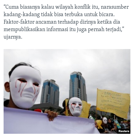
“Cuma biasanya kalau wilayah konflik itu, narasumber
kadang-kadang tidak bisa terbuka untuk bicara.
Faktor-faktor ancaman terhadap dirinya ketika dia
mempublikasikan informasi itu juga pernah terjadi,”
ujarnya.