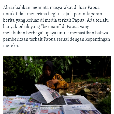
Abrar bahkan meminta masyarakat di luar Papua
untuk tidak menerima begitu saja laporan-laporan
berita yang keluar di media terkait Papua. Ada terlalu
banyak pihak yang “bermain” di Papua yang
melakukan berbagai upaya untuk memastikan bahwa
pemberitaan terkait Papua sesuai dengan kepentingan
mereka.