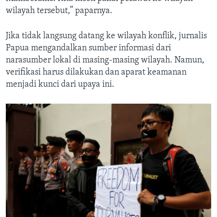
wilayah tersebut,” paparnya.
Jika tidak langsung datang ke wilayah konflik, jurnalis
Papua mengandalkan sumber informasi dari
narasumber lokal di masing-masing wilayah. Namun,
verifikasi harus dilakukan dan aparat keamanan
menjadi kunci dari upaya ini.