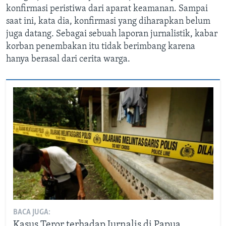
konfirmasi peristiwa dari aparat keamanan. Sampai
saat ini, kata dia, konfirmasi yang diharapkan belum
juga datang. Sebagai sebuah laporan jurnalistik, kabar
korban penembakan itu tidak berimbang karena
hanya berasal dari cerita warga.
BACA JUGA:
Kasus Teror terhadap Jurnalis di Papua,