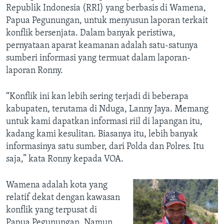
Republik Indonesia (RRI) yang berbasis di Wamena,
Papua Pegunungan, untuk menyusun laporan terkait
konflik bersenjata. Dalam banyak peristiwa,
pernyataan aparat keamanan adalah satu-satunya
sumberi informasi yang termuat dalam laporan-
laporan Ronny.
“Konflik ini kan lebih sering terjadi di beberapa
kabupaten, terutama di Nduga, Lanny Jaya. Memang
untuk kami dapatkan informasi riil di lapangan itu,
kadang kami kesulitan. Biasanya itu, lebih banyak
informasinya satu sumber, dari Polda dan Polres. Itu
saja,” kata Ronny kepada VOA.
Wamena adalah kota yang
relatif dekat dengan kawasan
konflik yang terpusat di
Papua Pegunungan. Namun,