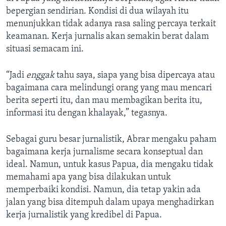
bepergian sendirian. Kondisi di dua wilayah itu
menunjukkan tidak adanya rasa saling percaya terkait
keamanan. Kerja jurnalis akan semakin berat dalam
situasi semacam ini.
“Jadi
enggak
tahu saya, siapa yang bisa dipercaya atau
bagaimana cara melindungi orang yang mau mencari
berita seperti itu, dan mau membagikan berita itu,
informasi itu dengan khalayak,” tegasnya.
Sebagai guru besar jurnalistik, Abrar mengaku paham
bagaimana kerja jurnalisme secara konseptual dan
ideal. Namun, untuk kasus Papua, dia mengaku tidak
memahami apa yang bisa dilakukan untuk
memperbaiki kondisi. Namun, dia tetap yakin ada
jalan yang bisa ditempuh dalam upaya menghadirkan
kerja jurnalistik yang kredibel di Papua.