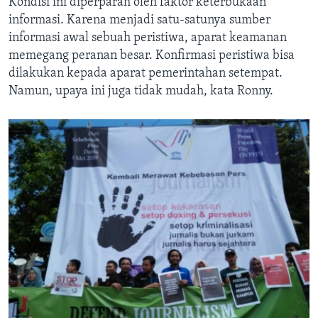
Kondisi ini diperparah oleh faktor keterbukaan
informasi. Karena menjadi satu-satunya sumber
informasi awal sebuah peristiwa, aparat keamanan
memegang peranan besar. Konfirmasi peristiwa bisa
dilakukan kepada aparat pemerintahan setempat.
Namun, upaya ini juga tidak mudah, kata Ronny.