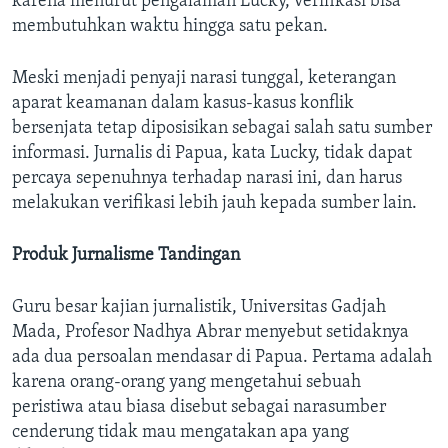
karena menurut pengalaman Lucky, verifikasi bisa
membutuhkan waktu hingga satu pekan.
Meski menjadi penyaji narasi tunggal, keterangan
aparat keamanan dalam kasus-kasus konflik
bersenjata tetap diposisikan sebagai salah satu sumber
informasi. Jurnalis di Papua, kata Lucky, tidak dapat
percaya sepenuhnya terhadap narasi ini, dan harus
melakukan verifikasi lebih jauh kepada sumber lain.
Produk Jurnalisme Tandingan
Guru besar kajian jurnalistik, Universitas Gadjah
Mada, Profesor Nadhya Abrar menyebut setidaknya
ada dua persoalan mendasar di Papua. Pertama adalah
karena orang-orang yang mengetahui sebuah
peristiwa atau biasa disebut sebagai narasumber
cenderung tidak mau mengatakan apa yang