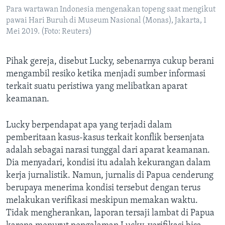
Para wartawan Indonesia mengenakan topeng saat mengikut
pawai Hari Buruh di Museum Nasional (Monas), Jakarta, 1
Mei 2019. (Foto: Reuters)
Pihak gereja, disebut Lucky, sebenarnya cukup berani
mengambil resiko ketika menjadi sumber informasi
terkait suatu peristiwa yang melibatkan aparat
keamanan.
Lucky berpendapat apa yang terjadi dalam
pemberitaan kasus-kasus terkait konflik bersenjata
adalah sebagai narasi tunggal dari aparat keamanan.
Dia menyadari, kondisi itu adalah kekurangan dalam
kerja jurnalistik. Namun, jurnalis di Papua cenderung
berupaya menerima kondisi tersebut dengan terus
melakukan verifikasi meskipun memakan waktu.
Tidak mengherankan, laporan tersaji lambat di Papua