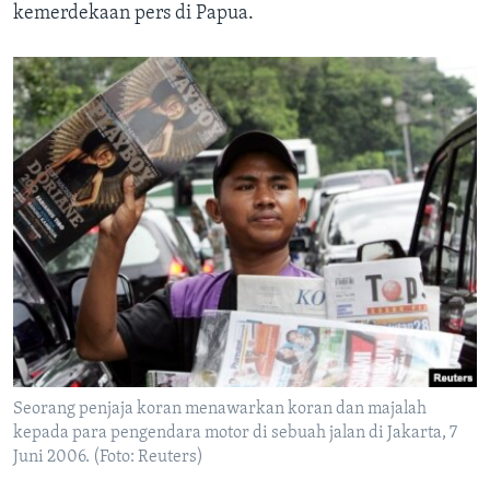
kemerdekaan pers di Papua.
Seorang penjaja koran menawarkan koran dan majalah
kepada para pengendara motor di sebuah jalan di Jakarta, 7
Juni 2006. (Foto: Reuters)