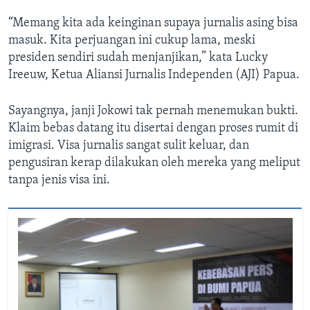
“Memang kita ada keinginan supaya jurnalis asing bisa
masuk. Kita perjuangan ini cukup lama, meski
presiden sendiri sudah menjanjikan,” kata Lucky
Ireeuw, Ketua Aliansi Jurnalis Independen (AJI) Papua.
Sayangnya, janji Jokowi tak pernah menemukan bukti.
Klaim bebas datang itu disertai dengan proses rumit di
imigrasi. Visa jurnalis sangat sulit keluar, dan
pengusiran kerap dilakukan oleh mereka yang meliput
tanpa jenis visa ini.