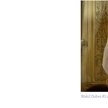
Wakil Dubes RI 