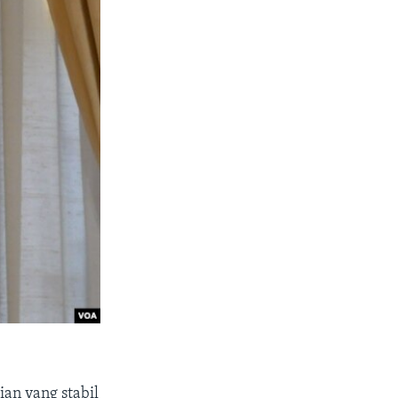
an yang stabil