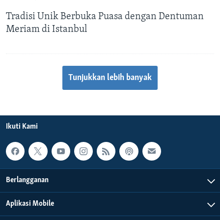
Tradisi Unik Berbuka Puasa dengan Dentuman
Meriam di Istanbul
Tunjukkan lebih banyak
Ikuti Kami
Berlangganan
Aplikasi Mobile