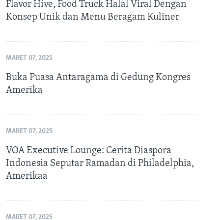
Flavor Hive, Food Truck Halal Viral Dengan
Konsep Unik dan Menu Beragam Kuliner
MARET 07, 2025
Buka Puasa Antaragama di Gedung Kongres
Amerika
MARET 07, 2025
VOA Executive Lounge: Cerita Diaspora
Indonesia Seputar Ramadan di Philadelphia,
Amerikaa
MARET 07, 2025