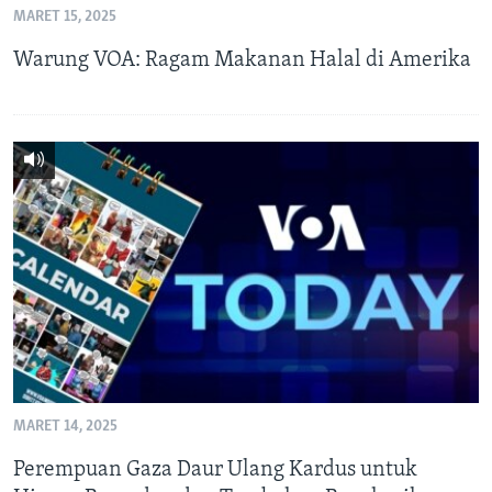
Bahasa-bahasa
MARET 15, 2025
Warung VOA: Ragam Makanan Halal di Amerika
MARET 14, 2025
Perempuan Gaza Daur Ulang Kardus untuk