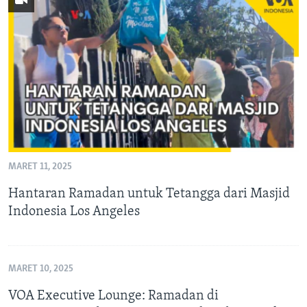
MARET 11, 2025
Hantaran Ramadan untuk Tetangga dari Masjid
Indonesia Los Angeles
MARET 10, 2025
VOA Executive Lounge: Ramadan di