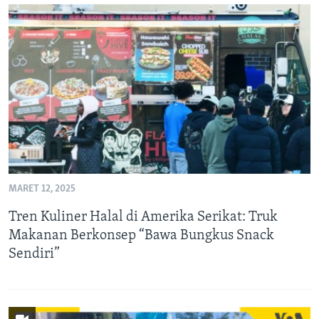
MARET 12, 2025
Tren Kuliner Halal di Amerika Serikat: Truk
Makanan Berkonsep “Bawa Bungkus Snack
Sendiri”