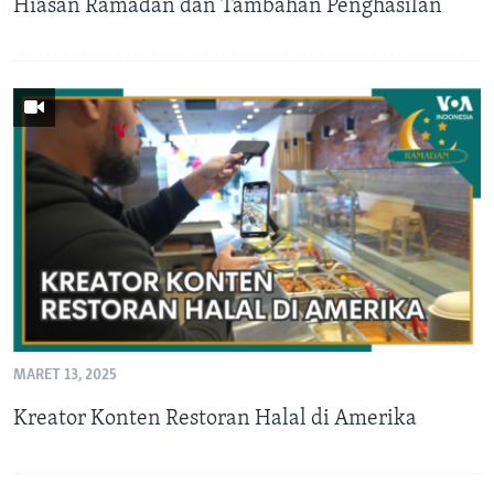
Hiasan Ramadan dan Tambahan Penghasilan
MARET 13, 2025
Kreator Konten Restoran Halal di Amerika