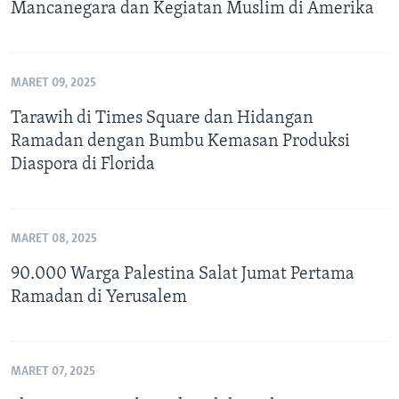
Mancanegara dan Kegiatan Muslim di Amerika
MARET 09, 2025
Tarawih di Times Square dan Hidangan
Ramadan dengan Bumbu Kemasan Produksi
Diaspora di Florida
MARET 08, 2025
90.000 Warga Palestina Salat Jumat Pertama
Ramadan di Yerusalem
MARET 07, 2025