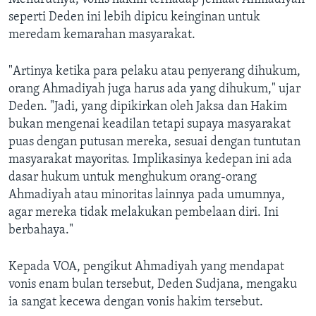
seperti Deden ini lebih dipicu keinginan untuk
meredam kemarahan masyarakat.
"Artinya ketika para pelaku atau penyerang dihukum,
orang Ahmadiyah juga harus ada yang dihukum," ujar
Deden. "Jadi, yang dipikirkan oleh Jaksa dan Hakim
bukan mengenai keadilan tetapi supaya masyarakat
puas dengan putusan mereka, sesuai dengan tuntutan
masyarakat mayoritas. Implikasinya kedepan ini ada
dasar hukum untuk menghukum orang-orang
Ahmadiyah atau minoritas lainnya pada umumnya,
agar mereka tidak melakukan pembelaan diri. Ini
berbahaya."
Kepada VOA, pengikut Ahmadiyah yang mendapat
vonis enam bulan tersebut, Deden Sudjana, mengaku
ia sangat kecewa dengan vonis hakim tersebut.