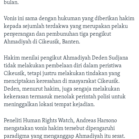
bulan.
Vonis ini sama dengan hukuman yang diberikan hakim
kepada sejumlah terdakwa yang merupakan pelaku
penyerangan dan pembunuhan tiga pengikut
Ahmadiyah di Cikeusik, Banten.
Hakim menilai pengikut Ahmadiyah Deden Sudjana
tidak melakukan pembelaan diri dalam peristiwa
Cikeusik, tetapi justru melakukan tindakan yang
menciptakan keresahan di masyarakat Cikeusik.
Deden, menurut hakim, juga sengaja melakukan
kekerasan termasuk menolak perintah polisi untuk
meninggalkan lokasi tempat kejadian.
Peneliti Human Rights Watch, Andreas Harsono
mengatakan vonis hakim tersebut dipengaruhi
paradigma yang menganggap Ahmadiyah itu sesat.