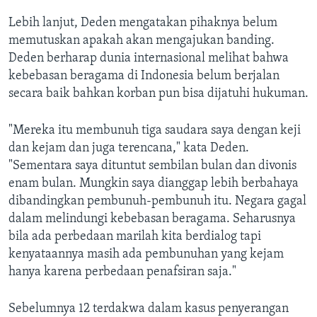
Lebih lanjut, Deden mengatakan pihaknya belum
memutuskan apakah akan mengajukan banding.
Deden berharap dunia internasional melihat bahwa
kebebasan beragama di Indonesia belum berjalan
secara baik bahkan korban pun bisa dijatuhi hukuman.
"Mereka itu membunuh tiga saudara saya dengan keji
dan kejam dan juga terencana," kata Deden.
"Sementara saya dituntut sembilan bulan dan divonis
enam bulan. Mungkin saya dianggap lebih berbahaya
dibandingkan pembunuh-pembunuh itu. Negara gagal
dalam melindungi kebebasan beragama. Seharusnya
bila ada perbedaan marilah kita berdialog tapi
kenyataannya masih ada pembunuhan yang kejam
hanya karena perbedaan penafsiran saja."
Sebelumnya 12 terdakwa dalam kasus penyerangan