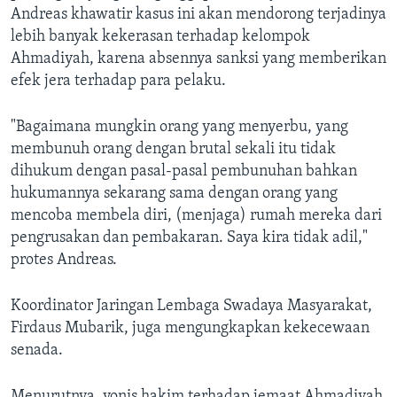
Andreas khawatir kasus ini akan mendorong terjadinya
lebih banyak kekerasan terhadap kelompok
Ahmadiyah, karena absennya sanksi yang memberikan
efek jera terhadap para pelaku.
"Bagaimana mungkin orang yang menyerbu, yang
membunuh orang dengan brutal sekali itu tidak
dihukum dengan pasal-pasal pembunuhan bahkan
hukumannya sekarang sama dengan orang yang
mencoba membela diri, (menjaga) rumah mereka dari
pengrusakan dan pembakaran. Saya kira tidak adil,"
protes Andreas.
Koordinator Jaringan Lembaga Swadaya Masyarakat,
Firdaus Mubarik, juga mengungkapkan kekecewaan
senada.
Menurutnya, vonis hakim terhadap jemaat Ahmadiyah