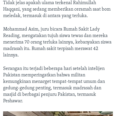
Tidak jelas apakah ulama terkenal Rahimullah
Haqqani, yang sedang memberikan ceramah saat bom
meledak, termasuk di antara yang terluka.
Mohammad Asim, juru bicara Rumah Sakit Lady
Reading, mengatakan tujuh siswa tewas dan mereka
menerima 70 orang terluka lainnya, kebanyakan siswa
madrasah itu. Rumah sakit terpisah merawat 42
lainnya.
Serangan itu terjadi beberapa hari setelah intelijen
Pakistan memperingatkan bahwa militan
kemungkinan menarget tempat-tempat umum dan
gedung-gedung penting, termasuk madrasah dan
masjid di berbagai penjuru Pakistan, termasuk
Peshawar.