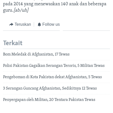
pada 2014 yang menewaskan 140 anak dan beberapa
guru.
[ab/uh]
Teruskan
Follow us
Terkait
Bom Meledak di Afghanistan, 17 Tewas
Polisi Pakistan Gagalkan Serangan Teroris, 5 Militan Tewas
Pengeboman di Kota Pakistan dekat Afghanistan, 5 Tewas
3 Serangan Guncang Afghanistan, Sedikitnya 12 Tewas
Penyergapan oleh Militan, 20 Tentara Pakistan Tewas