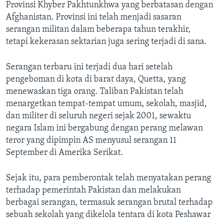
Provinsi Khyber Pakhtunkhwa yang berbatasan dengan
Afghanistan. Provinsi ini telah menjadi sasaran
serangan militan dalam beberapa tahun terakhir,
tetapi kekerasan sektarian juga sering terjadi di sana.
Serangan terbaru ini terjadi dua hari setelah
pengeboman di kota di barat daya, Quetta, yang
menewaskan tiga orang. Taliban Pakistan telah
menargetkan tempat-tempat umum, sekolah, masjid,
dan militer di seluruh negeri sejak 2001, sewaktu
negara Islam ini bergabung dengan perang melawan
teror yang dipimpin AS menyusul serangan 11
September di Amerika Serikat.
Sejak itu, para pemberontak telah menyatakan perang
terhadap pemerintah Pakistan dan melakukan
berbagai serangan, termasuk serangan brutal terhadap
sebuah sekolah yang dikelola tentara di kota Peshawar