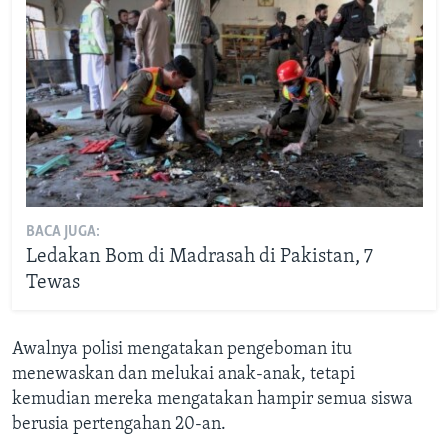
BACA JUGA:
Ledakan Bom di Madrasah di Pakistan, 7
Tewas
Awalnya polisi mengatakan pengeboman itu
menewaskan dan melukai anak-anak, tetapi
kemudian mereka mengatakan hampir semua siswa
berusia pertengahan 20-an.