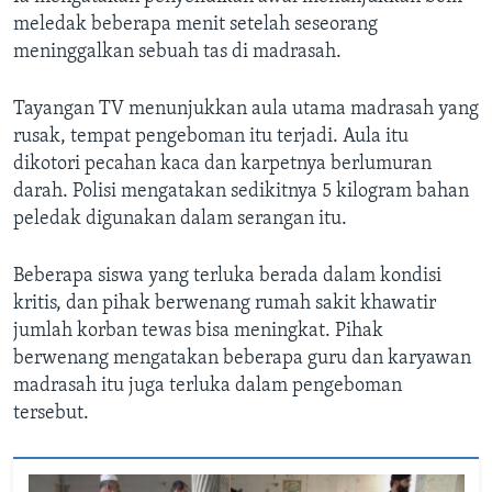
meledak beberapa menit setelah seseorang
meninggalkan sebuah tas di madrasah.
Tayangan TV menunjukkan aula utama madrasah yang
rusak, tempat pengeboman itu terjadi. Aula itu
dikotori pecahan kaca dan karpetnya berlumuran
darah. Polisi mengatakan sedikitnya 5 kilogram bahan
peledak digunakan dalam serangan itu.
Beberapa siswa yang terluka berada dalam kondisi
kritis, dan pihak berwenang rumah sakit khawatir
jumlah korban tewas bisa meningkat. Pihak
berwenang mengatakan beberapa guru dan karyawan
madrasah itu juga terluka dalam pengeboman
tersebut.