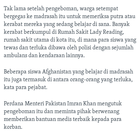
Tak lama setelah pengeboman, warga setempat
bergegas ke madrasah itu untuk memeriksa putra atau
kerabat mereka yang sedang belajar di sana. Banyak
kerabat berkumpul di Rumah Sakit Lady Reading,
rumah sakit utama di kota itu, di mana para siswa yang
tewas dan terluka dibawa oleh polisi dengan sejumlah
ambulans dan kendaraan lainnya.
Beberapa siswa Afghanistan yang belajar di madrasah
itu juga termasuk di antara orang-orang yang terluka,
kata para pejabat.
Perdana Menteri Pakistan Imran Khan mengutuk
pengeboman itu dan meminta pihak berwenang
memberikan bantuan medis terbaik kepada para
korban.