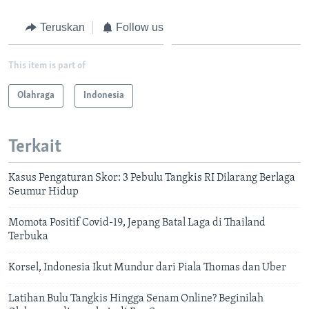
Teruskan
Follow us
This item is part of
Olahraga
Indonesia
Terkait
Kasus Pengaturan Skor: 3 Pebulu Tangkis RI Dilarang Berlaga
Seumur Hidup
Momota Positif Covid-19, Jepang Batal Laga di Thailand
Terbuka
Korsel, Indonesia Ikut Mundur dari Piala Thomas dan Uber
Latihan Bulu Tangkis Hingga Senam Online? Beginilah