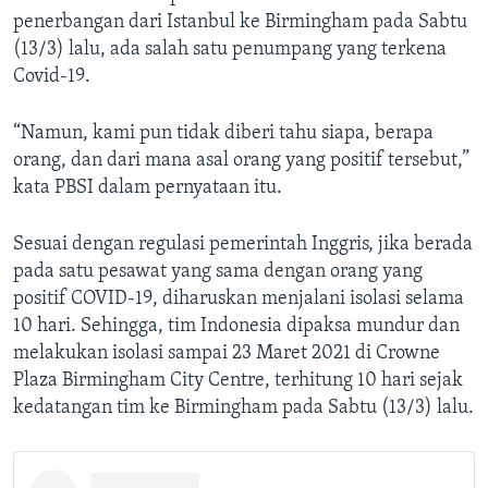
penerbangan dari Istanbul ke Birmingham pada Sabtu
(13/3) lalu, ada salah satu penumpang yang terkena
Covid-19.
“Namun, kami pun tidak diberi tahu siapa, berapa
orang, dan dari mana asal orang yang positif tersebut,”
kata PBSI dalam pernyataan itu.
Sesuai dengan regulasi pemerintah Inggris, jika berada
pada satu pesawat yang sama dengan orang yang
positif COVID-19, diharuskan menjalani isolasi selama
10 hari. Sehingga, tim Indonesia dipaksa mundur dan
melakukan isolasi sampai 23 Maret 2021 di Crowne
Plaza Birmingham City Centre, terhitung 10 hari sejak
kedatangan tim ke Birmingham pada Sabtu (13/3) lalu.