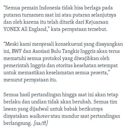
“Semua pemain Indonesia tidak bisa berlaga pada
putaran turnamen saat ini atau putaran selanjutnya
dan oleh karena itu telah ditarik dari Kejuaraan
YONEX All England,” kata pernyataan tersebut.
“Meski kami menyesali konsekuensi yang disayangkan
ini, BWF dan Asosiasi Bulu Tangkis Inggris akan terus
mematuhi semua protokol yang diwajibkan oleh
pemerintah Inggris dan otoritas kesehatan setempat
untuk memastikan keselamatan semua peserta,”
menurut pernyataan itu.
Semua hasil pertandingan hingga saat ini akan tetap
berlaku dan undian tidak akan berubah. Semua tim
lawan yang dijadwal untuk babak berikutnya
dinyatakan
walkover
atau mundur saat pertandingan
berlangsung.
[na/ft]