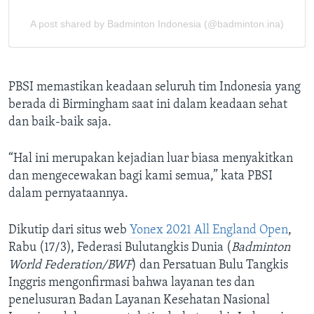
PBSI memastikan keadaan seluruh tim Indonesia yang
berada di Birmingham saat ini dalam keadaan sehat
dan baik-baik saja.
“Hal ini merupakan kejadian luar biasa menyakitkan
dan mengecewakan bagi kami semua,” kata PBSI
dalam pernyataannya.
Dikutip dari situs web
Yonex 2021 All England Open
,
Rabu (17/3), Federasi Bulutangkis Dunia (
Badminton
World Federation/BWF
) dan Persatuan Bulu Tangkis
Inggris mengonfirmasi bahwa layanan tes dan
penelusuran Badan Layanan Kesehatan Nasional