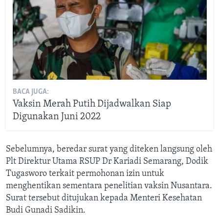
BACA JUGA:
Vaksin Merah Putih Dijadwalkan Siap
Digunakan Juni 2022
Sebelumnya, beredar surat yang diteken langsung oleh
Plt Direktur Utama RSUP Dr Kariadi Semarang, Dodik
Tugasworo terkait permohonan izin untuk
menghentikan sementara penelitian vaksin Nusantara.
Surat tersebut ditujukan kepada Menteri Kesehatan
Budi Gunadi Sadikin.