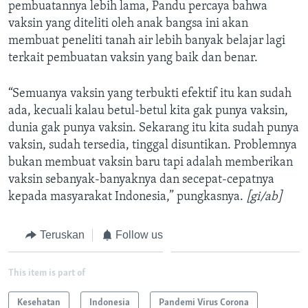
pembuatannya lebih lama, Pandu percaya bahwa
vaksin yang diteliti oleh anak bangsa ini akan
membuat peneliti tanah air lebih banyak belajar lagi
terkait pembuatan vaksin yang baik dan benar.
“Semuanya vaksin yang terbukti efektif itu kan sudah
ada, kecuali kalau betul-betul kita gak punya vaksin,
dunia gak punya vaksin. Sekarang itu kita sudah punya
vaksin, sudah tersedia, tinggal disuntikan. Problemnya
bukan membuat vaksin baru tapi adalah memberikan
vaksin sebanyak-banyaknya dan secepat-cepatnya
kepada masyarakat Indonesia,” pungkasnya.
[gi/ab]
Teruskan
Follow us
This item is part of
Kesehatan
Indonesia
Pandemi Virus Corona