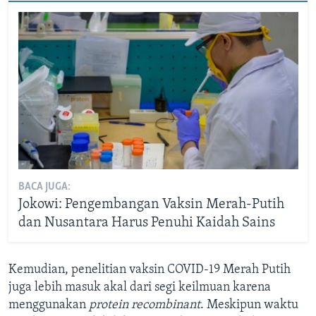
BACA JUGA:
Jokowi: Pengembangan Vaksin Merah-Putih
dan Nusantara Harus Penuhi Kaidah Sains
Kemudian, penelitian vaksin COVID-19 Merah Putih
juga lebih masuk akal dari segi keilmuan karena
menggunakan
protein recombinant
. Meskipun waktu