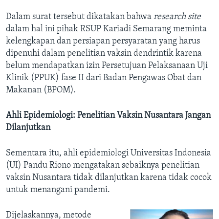
Dalam surat tersebut dikatakan bahwa
research site
dalam hal ini pihak RSUP Kariadi Semarang meminta
kelengkapan dan persiapan persyaratan yang harus
dipenuhi dalam penelitian vaksin dendrintik karena
belum mendapatkan izin Persetujuan Pelaksanaan Uji
Klinik (PPUK) fase II dari Badan Pengawas Obat dan
Makanan (BPOM).
Ahli Epidemiologi: Penelitian Vaksin Nusantara Jangan
Dilanjutkan
Sementara itu, ahli epidemiologi Universitas Indonesia
(UI) Pandu Riono mengatakan sebaiknya penelitian
vaksin Nusantara tidak dilanjutkan karena tidak cocok
untuk menangani pandemi.
Dijelaskannya, metode