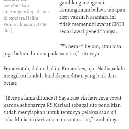
gamblang mengenai
memberikan
kemungkinan bahwa tahapan
keterangan kepada pers
riset vaksin Nusantara ini
di bandara Halim
tidak memenuhi syarat CPOB
Perdanakusuma. (Foto:
dok).
sedari awal penelitiannya.
“Ya berarti belum, atau bisa
juga belum diminta pada saat itu,” tuturnya.
Pemerintah, dalam hal ini Kemenkes, ujar Nadia,selalu
mengikuti kaidah-kaidah penelitian yang baik dan
benar.
“(Berapa lama ditunda?) Saya rasa sih harusnya cepat
karena sebenarnya RS Kariadi sebagai site penelitian
sudah menyiapkan untuk tentunya pelaksanaan uji
coba klinis ini dari vaksin nusantara ini,” tambahnya.