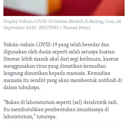
Display Vaksin COVID-19 Sinovac Biotech di Beijing, Cina, 24
September 2020. (REUTERS / Thomas Peter)
Vaksin-vaksin COVID-19 yang telah beredar dan
digunakan oleh dunia seperti salah satunya buatan
Sinovac lebih masuk akal dari segi keilmuan, karena
menggunakan virus yang dimatikan kemudian
langsung disuntikan kepada manusia. Kemudian
manusia itu sendiri yang akan membentuk antibodi di
dalam tubuhnya.
“Bukan di laboratorium seperti (sel) dendrintik tadi.
Itu membutuhkan pembentukan imunitasnya di
laboratorium,” tuturnya.