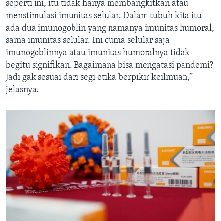
seperti ini, itu tidak hanya membangkitkan atau
menstimulasi imunitas selular. Dalam tubuh kita itu
ada dua imunogoblin yang namanya imunitas humoral,
sama imunitas selular. Ini cuma selular saja
imunogoblinnya atau imunitas humoralnya tidak
begitu signifikan. Bagaimana bisa mengatasi pandemi?
Jadi gak sesuai dari segi etika berpikir keilmuan,”
jelasnya.