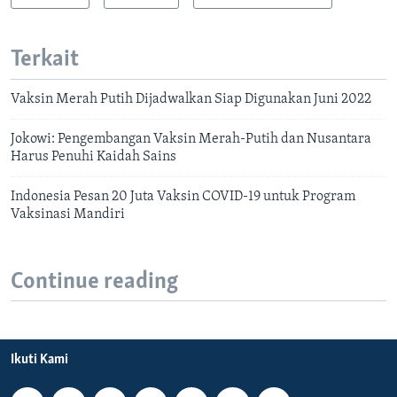
Terkait
Vaksin Merah Putih Dijadwalkan Siap Digunakan Juni 2022
Jokowi: Pengembangan Vaksin Merah-Putih dan Nusantara
Harus Penuhi Kaidah Sains
Indonesia Pesan 20 Juta Vaksin COVID-19 untuk Program
Vaksinasi Mandiri
Continue reading
Ikuti Kami