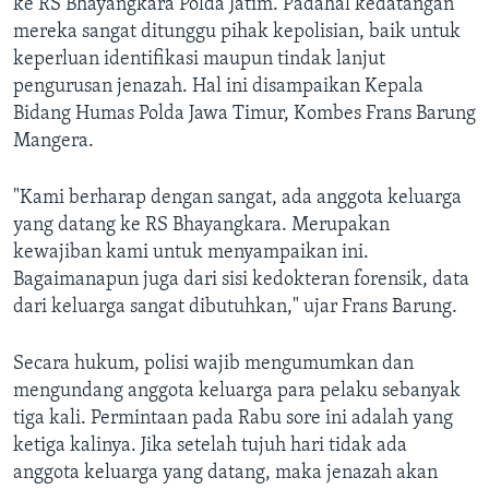
ke RS Bhayangkara Polda Jatim. Padahal kedatangan
mereka sangat ditunggu pihak kepolisian, baik untuk
keperluan identifikasi maupun tindak lanjut
pengurusan jenazah. Hal ini disampaikan Kepala
Bidang Humas Polda Jawa Timur, Kombes Frans Barung
Mangera.
"Kami berharap dengan sangat, ada anggota keluarga
yang datang ke RS Bhayangkara. Merupakan
kewajiban kami untuk menyampaikan ini.
Bagaimanapun juga dari sisi kedokteran forensik, data
dari keluarga sangat dibutuhkan," ujar Frans Barung.
Secara hukum, polisi wajib mengumumkan dan
mengundang anggota keluarga para pelaku sebanyak
tiga kali. Permintaan pada Rabu sore ini adalah yang
ketiga kalinya. Jika setelah tujuh hari tidak ada
anggota keluarga yang datang, maka jenazah akan