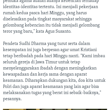
pemuka agama adalah adanya kebencian terhadap
identitas-identitas tertentu. Ini menjadi pekerjaan
rumah kedua pasca hari Minggu, yang harus
diselesaikan pada tingkat masyarakat sehingga
gelombang kebencian itu tidak menjadi gelombang
teror yang baru," kata Agus Susanto.
Pendeta Sudhi Dharma yang turut serta dalam
kesempatan ini juga berpesan agar umat Kristiani
tetap beribadah pada hari Minggu nanti. "Kami imbau
seluruh gereja di Jawa Timur untuk tetap
menyelenggarakan ibadah dengan meningkatkan
kewaspadaan dan kerja sama dengan aparat
keamanan. Diharapkan dukungan kita, doa kita untuk
Polri dan juga aparat keamanan yang lain agar bisa
melaksanakan tugas yang berat ini sebaik-baiknya,"
pesannya.