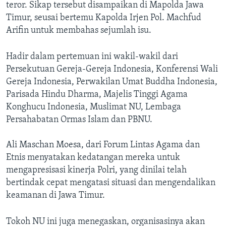
teror. Sikap tersebut disampaikan di Mapolda Jawa
Timur, seusai bertemu Kapolda Irjen Pol. Machfud
Arifin untuk membahas sejumlah isu.
Hadir dalam pertemuan ini wakil-wakil dari
Persekutuan Gereja-Gereja Indonesia, Konferensi Wali
Gereja Indonesia, Perwakilan Umat Buddha Indonesia,
Parisada Hindu Dharma, Majelis Tinggi Agama
Konghucu Indonesia, Muslimat NU, Lembaga
Persahabatan Ormas Islam dan PBNU.
Ali Maschan Moesa, dari Forum Lintas Agama dan
Etnis menyatakan kedatangan mereka untuk
mengapresisasi kinerja Polri, yang dinilai telah
bertindak cepat mengatasi situasi dan mengendalikan
keamanan di Jawa Timur.
Tokoh NU ini juga menegaskan, organisasinya akan