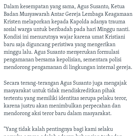
Dalam kesempatan yang sama, Agus Susanto, Ketua
Badan Musyawarah Antar Gereja Lembaga Keagamaan
Kristen melaporkan kepada Kapolda adanya trauma
sosial warga untuk beribadah pada hari Minggu nanti.
Kondisi ini menurutnya wajar karena umat Kristiani
baru saja diguncang peristiwa yang mengerikan
minggu lalu. Agus Susanto menyerukan formulasi
pengamanan bersama kepolisian, sementara polisi
mendorong pengamanan di lingkungan internal gereja.
Secara terang-terangan Agus Susanto juga mengajak
masyarakat untuk tidak mendiskreditkan pihak
tertentu yang memiliki identitas serupa pelaku teror,
karena justru akan menimbulkan perpecahan dan
mendorong aksi teror baru dalam masyarakat.
"Yang tidak kalah pentingnya bagi kami selaku