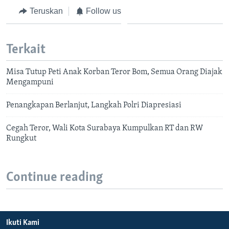
Teruskan
Follow us
Terkait
Misa Tutup Peti Anak Korban Teror Bom, Semua Orang Diajak
Mengampuni
Penangkapan Berlanjut, Langkah Polri Diapresiasi
Cegah Teror, Wali Kota Surabaya Kumpulkan RT dan RW
Rungkut
Continue reading
Ikuti Kami