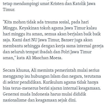
tetap mendampingi umat Kristen dan Katolik Jawa
Timur.
"Kita mohon tidak ada trauma sosial, pada hari
Minggu. Keyakinan tokoh agama Jawa Timur kalau
hari minggu itu aman, semua akan berjalan baik baik
saja. Kami dari NU Jawa Timur, Banser juga akan
membantu sehingga dengan kerja sama internal gereja
dan seluruh tempat ibadah dan Polri Jawa Timur
aman," kata Ali Maschan Moesa.
Secara khusus, Ali meminta pemerintah mulai serius
menggarap isu hubungan Islam dan negara, terutama
di sektor pendidikan. Kurikulum agama tidak hanya
bisa terus-menerus berisi ajaran internal keagamaan.
Generasi muda Indonesia harus mulai dididik
nasionalisme dan keagamaan sejak dini.