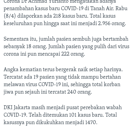
Corona Dr Achmad Yurianto mengatakan adanya
penambahan kasus baru COVID-19 di Tanah Air. Rabu
(8/4) dilaporkan ada 218 kasus baru. Total kasus
keseluruhan pun hingga saat ini menjadi 2.956 orang.
Sementara itu, jumlah pasien sembuh juga bertambah
sebanyak 18 orang. Jumlah pasien yang pulih dari virus
corona ini pun mencapai 222 orang.
Angka kematian terus bergerak naik setiap harinya.
Tercatat ada 19 pasien yang tidak mampu bertahan
melawan virus COVID-19 ini, sehingga total korban
jiwa pun sejauh ini tercatat 240 orang.
DKI Jakarta masih menjadi pusat perebakan wabah
COVID-19. Telah ditemukan 101 kasus baru. Total
kasusnya pun dikukuhkan menjadi 1470.