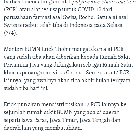
berhasil mendatangkan alat
polymerase chain reaction
(PCR) atau alat tes usap untuk COVID-19 dari
perusahaan farmasi asal Swiss, Roche. Satu alat asal
Swiss tersebut telah tiba di Indonesia pada Selasa
(7/4).
Menteri BUMN Erick Thohir mengatakan alat PCR
yang sudah tiba akan diberikan kepada Rumah Sakit
Pertamina Jaya yang difungsikan sebagai Rumah Sakit
khusus penanganan virus Corona. Sementara 17 PCR
lainnya, yang awalnya akan tiba akhir bulan ternyata
sudah tiba hari ini.
Erick pun akan mendistribusikan 17 PCR lainnya ke
sejumlah rumah sakit BUMN yang ada di daerah
seperti Jawa Barat, Jawa Timur, Jawa Tengah dan
daerah lain yang membutuhkan.