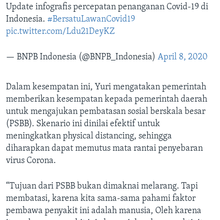
Update infografis percepatan penanganan Covid-19 di
Indonesia.
#BersatuLawanCovid19
pic.twitter.com/Ldu21DeyKZ
— BNPB Indonesia (@BNPB_Indonesia)
April 8, 2020
Dalam kesempatan ini, Yuri mengatakan pemerintah
memberikan kesempatan kepada pemerintah daerah
untuk mengajukan pembatasan sosial berskala besar
(PSBB). Skenario ini dinilai efektif untuk
meningkatkan physical distancing, sehingga
diharapkan dapat memutus mata rantai penyebaran
virus Corona.
“Tujuan dari PSBB bukan dimaknai melarang. Tapi
membatasi, karena kita sama-sama pahami faktor
pembawa penyakit ini adalah manusia, Oleh karena