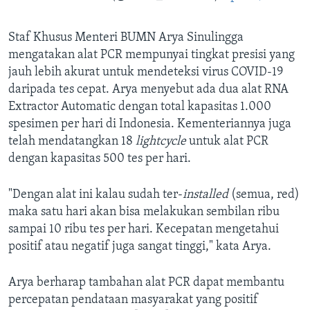
Staf Khusus Menteri BUMN Arya Sinulingga
mengatakan alat PCR mempunyai tingkat presisi yang
jauh lebih akurat untuk mendeteksi virus COVID-19
daripada tes cepat. Arya menyebut ada dua alat RNA
Extractor Automatic dengan total kapasitas 1.000
spesimen per hari di Indonesia. Kementeriannya juga
telah mendatangkan 18
lightcycle
untuk alat PCR
dengan kapasitas 500 tes per hari.
"Dengan alat ini kalau sudah ter-
installed
(semua, red)
maka satu hari akan bisa melakukan sembilan ribu
sampai 10 ribu tes per hari. Kecepatan mengetahui
positif atau negatif juga sangat tinggi," kata Arya.
Arya berharap tambahan alat PCR dapat membantu
percepatan pendataan masyarakat yang positif