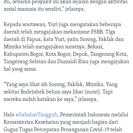
itu, sebaran penyakit ini akan sejalan dengan aktivitas
sosial manusia itu sendiri,” jelasnya.
Kepada wartawan, Yuri juga mengatakan beberapa
daerah telah mengajukan mekanisme PSBB. Tiga
daerah di Papua, kata Yuri, yaitu Sorong, Fakfak dan
Mimika telah mengajukan suratnya. Bekasi,
Kabupaten Bogor, Kota Bogor, Depok, Tangerang Kota,
Tangerang Selatan dan Dumaidi Riau juga mengajukan
hal yang sama.
“Yang saya lihat sih Sorong, Fakfak, Mimika. Yang
sekitar Bodetabek belum saya lihat (surat). Tapi
mereka sudah katakan ke saya,” jelasnya.
Halo
#SahabatTangguh
, Pemerintah Indonesia melalui
Kementerian Kesehatan yang menjadi bagian dari
Gugus Tugas Percepatan Penanganan Covid-19 telah