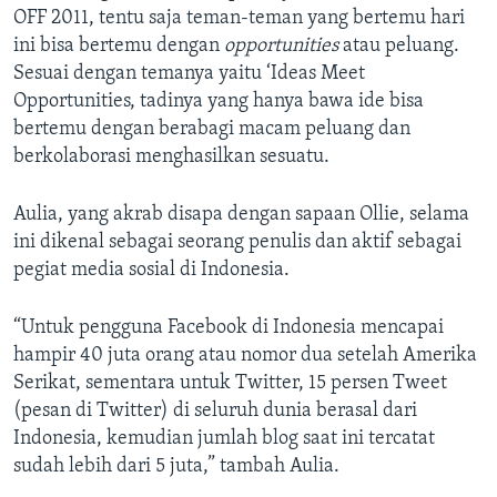
OFF 2011, tentu saja teman-teman yang bertemu hari
ini bisa bertemu dengan
opportunities
atau peluang.
Sesuai dengan temanya yaitu ‘Ideas Meet
Opportunities, tadinya yang hanya bawa ide bisa
bertemu dengan berabagi macam peluang dan
berkolaborasi menghasilkan sesuatu.
Aulia, yang akrab disapa dengan sapaan Ollie, selama
ini dikenal sebagai seorang penulis dan aktif sebagai
pegiat media sosial di Indonesia.
“Untuk pengguna Facebook di Indonesia mencapai
hampir 40 juta orang atau nomor dua setelah Amerika
Serikat, sementara untuk Twitter, 15 persen Tweet
(pesan di Twitter) di seluruh dunia berasal dari
Indonesia, kemudian jumlah blog saat ini tercatat
sudah lebih dari 5 juta,” tambah Aulia.