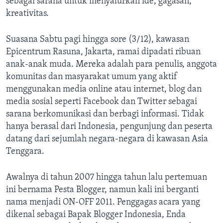
sebagai sarana untuk menyalurkan ide, gagasan,
kreativitas.
Suasana Sabtu pagi hingga sore (3/12), kawasan
Epicentrum Rasuna, Jakarta, ramai dipadati ribuan
anak-anak muda. Mereka adalah para penulis, anggota
komunitas dan masyarakat umum yang aktif
menggunakan media online atau internet, blog dan
media sosial seperti Facebook dan Twitter sebagai
sarana berkomunikasi dan berbagi informasi. Tidak
hanya berasal dari Indonesia, pengunjung dan peserta
datang dari sejumlah negara-negara di kawasan Asia
Tenggara.
Awalnya di tahun 2007 hingga tahun lalu pertemuan
ini bernama Pesta Blogger, namun kali ini berganti
nama menjadi ON-OFF 2011. Penggagas acara yang
dikenal sebagai Bapak Blogger Indonesia, Enda