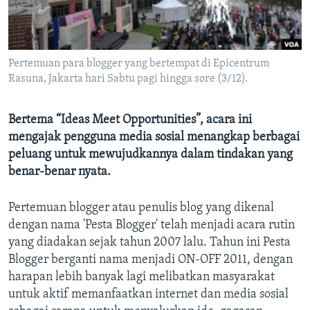
Bahasa-bahasa
Pertemuan para blogger yang bertempat di Epicentrum
Rasuna, Jakarta hari Sabtu pagi hingga sore (3/12).
Bertema “Ideas Meet Opportunities”, acara ini
mengajak pengguna media sosial menangkap berbagai
peluang untuk mewujudkannya dalam tindakan yang
benar-benar nyata.
Pertemuan blogger atau penulis blog yang dikenal
dengan nama 'Pesta Blogger' telah menjadi acara rutin
yang diadakan sejak tahun 2007 lalu. Tahun ini Pesta
Blogger berganti nama menjadi ON-OFF 2011, dengan
harapan lebih banyak lagi melibatkan masyarakat
untuk aktif memanfaatkan internet dan media sosial