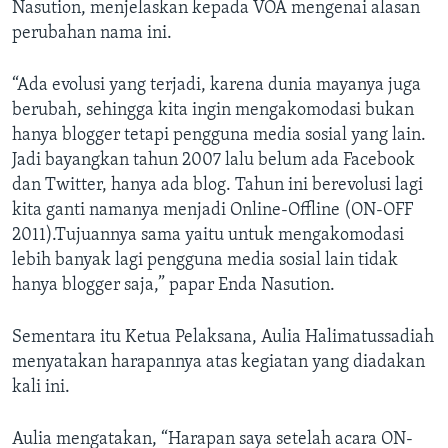
Nasution, menjelaskan kepada VOA mengenai alasan
perubahan nama ini.
“Ada evolusi yang terjadi, karena dunia mayanya juga
berubah, sehingga kita ingin mengakomodasi bukan
hanya blogger tetapi pengguna media sosial yang lain.
Jadi bayangkan tahun 2007 lalu belum ada Facebook
dan Twitter, hanya ada blog. Tahun ini berevolusi lagi
kita ganti namanya menjadi Online-Offline (ON-OFF
2011).Tujuannya sama yaitu untuk mengakomodasi
lebih banyak lagi pengguna media sosial lain tidak
hanya blogger saja,” papar Enda Nasution.
Sementara itu Ketua Pelaksana, Aulia Halimatussadiah
menyatakan harapannya atas kegiatan yang diadakan
kali ini.
Aulia mengatakan, “Harapan saya setelah acara ON-