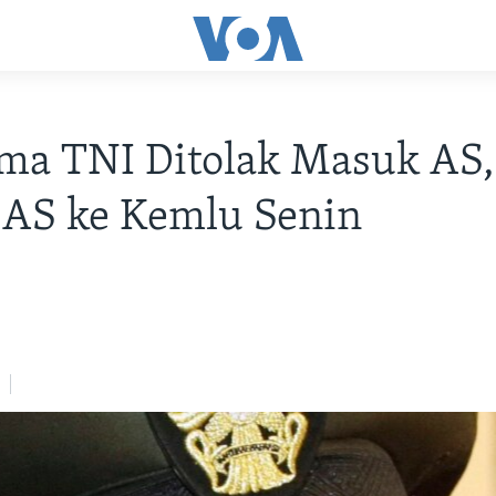
ma TNI Ditolak Masuk AS,
 AS ke Kemlu Senin