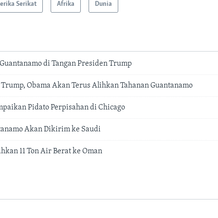
rika Serikat
Afrika
Dunia
Guantanamo di Tangan Presiden Trump
 Trump, Obama Akan Terus Alihkan Tahanan Guantanamo
paikan Pidato Perpisahan di Chicago
tanamo Akan Dikirim ke Saudi
ahkan 11 Ton Air Berat ke Oman