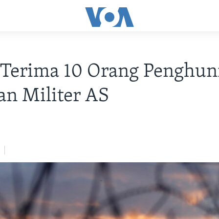
Terima 10 Orang Penghun
n Militer AS