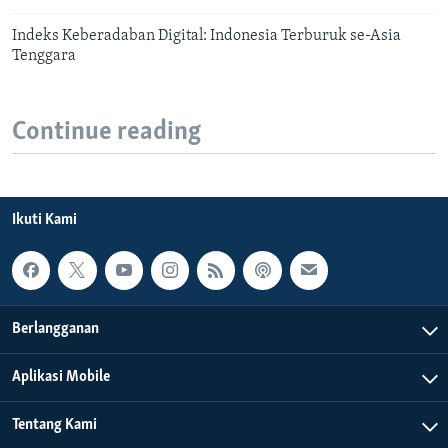
Indeks Keberadaban Digital: Indonesia Terburuk se-Asia
Tenggara
Continue reading
Ikuti Kami
Berlangganan
Aplikasi Mobile
Tentang Kami