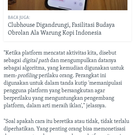
BACA JUGA:
Clubhouse Digandrungi, Fasilitasi Budaya
Obrolan Ala Warung Kopi Indonesia
"Ketika platform mencatat aktivitas kita, disebut
sebagai
digital path
dan mengumpulkan datanya
sebagai algoritma, yang kemudian digunakan untuk
mem-
profiling
perilaku orang. Perangkat ini
digunakan untuk dalam tanda kutip 'memanipulasi
pengguna platform yang bersangkutan agar
berperilaku yang menguntungkan pengembang
platform, dalam arti meraih iklan'," jelasnya.
"Soal apakah cara itu beretika atau tidak, tidak terlalu
diperhatikan. Yang penting orang bisa memonetisasi