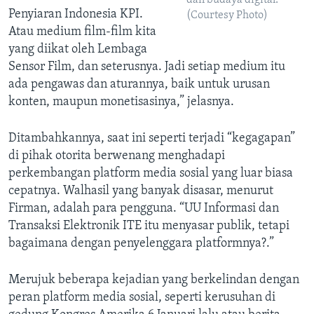
dan budaya digital.
Penyiaran Indonesia KPI.
(Courtesy Photo)
Atau medium film-film kita
yang diikat oleh Lembaga
Sensor Film, dan seterusnya. Jadi setiap medium itu
ada pengawas dan aturannya, baik untuk urusan
konten, maupun monetisasinya,” jelasnya.
Ditambahkannya, saat ini seperti terjadi “kegagapan”
di pihak otorita berwenang menghadapi
perkembangan platform media sosial yang luar biasa
cepatnya. Walhasil yang banyak disasar, menurut
Firman, adalah para pengguna. “UU Informasi dan
Transaksi Elektronik ITE itu menyasar publik, tetapi
bagaimana dengan penyelenggara platformnya?.”
Merujuk beberapa kejadian yang berkelindan dengan
peran platform media sosial, seperti kerusuhan di