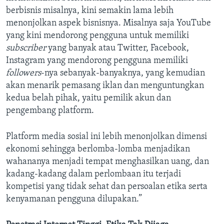
berbisnis misalnya, kini semakin lama lebih
menonjolkan aspek bisnisnya. Misalnya saja YouTube
yang kini mendorong pengguna untuk memiliki
subscriber
yang banyak atau Twitter, Facebook,
Instagram yang mendorong pengguna memiliki
followers
-nya sebanyak-banyaknya, yang kemudian
akan menarik pemasang iklan dan menguntungkan
kedua belah pihak, yaitu pemilik akun dan
pengembang platform.
Platform media sosial ini lebih menonjolkan dimensi
ekonomi sehingga berlomba-lomba menjadikan
wahananya menjadi tempat menghasilkan uang, dan
kadang-kadang dalam perlombaan itu terjadi
kompetisi yang tidak sehat dan persoalan etika serta
kenyamanan pengguna dilupakan.”