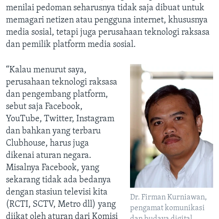
menilai pedoman seharusnya tidak saja dibuat untuk
memagari netizen atau pengguna internet, khususnya
media sosial, tetapi juga perusahaan teknologi raksasa
dan pemilik platform media sosial.
“Kalau menurut saya,
perusahaan teknologi raksasa
dan pengembang platform,
sebut saja Facebook,
YouTube, Twitter, Instagram
dan bahkan yang terbaru
Clubhouse, harus juga
dikenai aturan negara.
Misalnya Facebook, yang
sekarang tidak ada bedanya
dengan stasiun televisi kita
Dr. Firman Kurniawan,
(RCTI, SCTV, Metro dll) yang
pengamat komunikasi
diikat oleh aturan dari Komisi