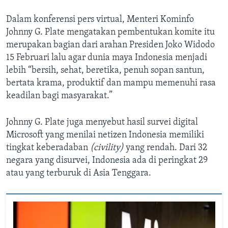
Dalam konferensi pers virtual, Menteri Kominfo
Johnny G. Plate mengatakan pembentukan komite itu
merupakan bagian dari arahan Presiden Joko Widodo
15 Februari lalu agar dunia maya Indonesia menjadi
lebih “bersih, sehat, beretika, penuh sopan santun,
bertata krama, produktif dan mampu memenuhi rasa
keadilan bagi masyarakat.”
Johnny G. Plate juga menyebut hasil survei digital
Microsoft yang menilai netizen Indonesia memiliki
tingkat keberadaban
(civility)
yang rendah. Dari 32
negara yang disurvei, Indonesia ada di peringkat 29
atau yang terburuk di Asia Tenggara.