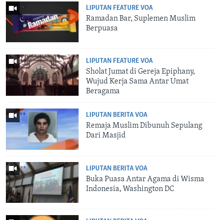
LIPUTAN FEATURE VOA
Ramadan Bar, Suplemen Muslim
Berpuasa
LIPUTAN FEATURE VOA
Sholat Jumat di Gereja Epiphany,
Wujud Kerja Sama Antar Umat
Beragama
LIPUTAN BERITA VOA
Remaja Muslim Dibunuh Sepulang
Dari Masjid
LIPUTAN BERITA VOA
Buka Puasa Antar Agama di Wisma
Indonesia, Washington DC