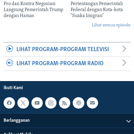
Pro dan Kontra Negosiasi
Pertentangan Pemerintah
Langsung Pemerintah Trump
Federal dengan Kota-kota
dengan Hamas
"Suaka Imigran"
Lihat semua episode
LIHAT PROGRAM-PROGRAM TELEVISI
LIHAT PROGRAM-PROGRAM RADIO
Ikuti Kami
Berlangganan