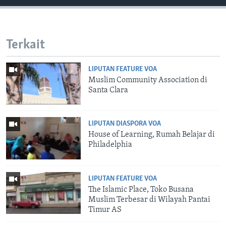
Terkait
LIPUTAN FEATURE VOA
Muslim Community Association di
Santa Clara
LIPUTAN DIASPORA VOA
House of Learning, Rumah Belajar di
Philadelphia
LIPUTAN FEATURE VOA
The Islamic Place, Toko Busana
Muslim Terbesar di Wilayah Pantai
Timur AS